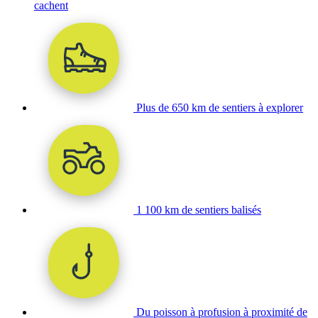
cachent
Plus de 650 km de sentiers à explorer
1 100 km de sentiers balisés
Du poisson à profusion à proximité de