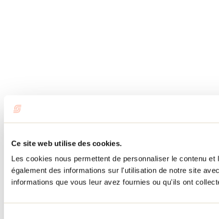
Ce site web utilise des cookies.
Les cookies nous permettent de personnaliser le contenu et l
également des informations sur l'utilisation de notre site av
informations que vous leur avez fournies ou qu'ils ont collecté
Sélection