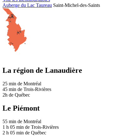
Auberge du Lac Taureau
Saint-Michel-des-Saints
La région de Lanaudière
25 min
de Montréal
45 min
de Trois-Rivières
2h
de Québec
Le Piémont
55 min
de Montréal
1 h 05 min
de Trois-Rivières
2 h 05 min
de Québec