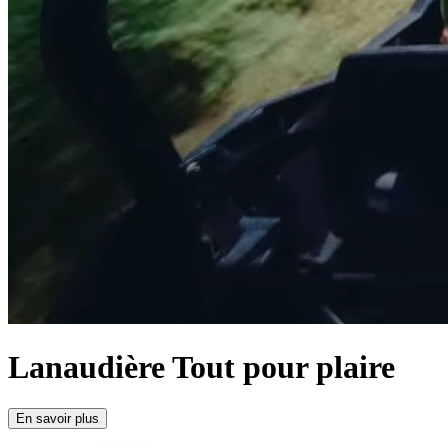
Lanaudière
Tout pour plaire
En savoir plus