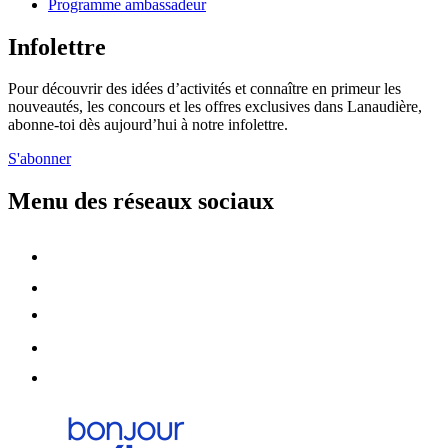
Programme ambassadeur
Infolettre
Pour découvrir des idées d’activités et connaître en primeur les
nouveautés, les concours et les offres exclusives dans Lanaudière,
abonne-toi dès aujourd’hui à notre infolettre.
S'abonner
Menu des réseaux sociaux