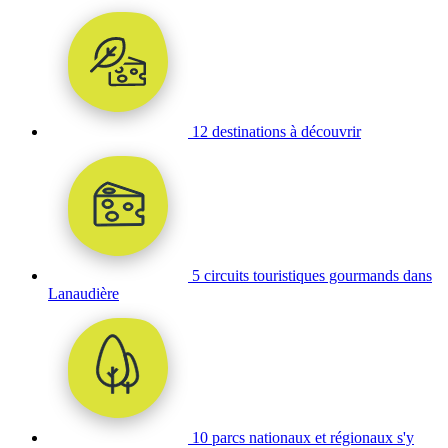
12 destinations à découvrir
5 circuits touristiques gourmands dans
Lanaudière
10 parcs nationaux et régionaux s'y