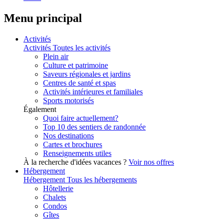
Menu principal
Activités
Activités
Toutes les activités
Plein air
Culture et patrimoine
Saveurs régionales et jardins
Centres de santé et spas
Activités intérieures et familiales
Sports motorisés
Également
Quoi faire actuellement?
Top 10 des sentiers de randonnée
Nos destinations
Cartes et brochures
Renseignements utiles
À la recherche d'idées vacances ?
Voir nos offres
Hébergement
Hébergement
Tous les hébergements
Hôtellerie
Chalets
Condos
Gîtes