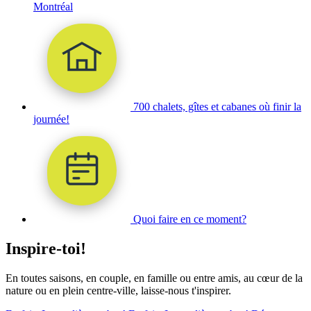
Montréal
700 chalets, gîtes et cabanes où finir la
journée!
Quoi faire en ce moment?
Inspire-toi!
En toutes saisons, en couple, en famille ou entre amis, au cœur de la
nature ou en plein centre-ville, laisse-nous t'inspirer.