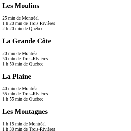
Les Moulins
25 min
de Montréal
1 h 20 min
de Trois-Rivières
2 h 20 min
de Québec
La Grande Côte
20 min
de Montréal
50 min
de Trois-Rivières
1 h 50 min
de Québec
La Plaine
40 min
de Montréal
55 min
de Trois-Rivières
1 h 55 min
de Québec
Les Montagnes
1 h 15 min
de Montréal
1 h 30 min
de Trois-Rivières