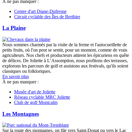
À ne pas manquer :
Centre d'art Diane-Dufresne
Circuit cyclable des Îles de Berthier
La Plaine
Nous sommes charmés par la visite de la ferme et l'autocueillette de
petits fruits, où l'on peut se sentir, pour un moment, comme de vrais
agriculteurs. Nos chefs et producteurs attirent les épicuriens en quête
de délices. De Joliette à L’Assomption, nous profitons des terrasses,
explorons les parcours de golf et assistons aux festivals, qu'ils soient
classiques ou folkloriques.
En savoir plus
À ne pas manquer :
Musée d'art de Joliette
Réseau cyclable MRC Joliette
Club de golf Montcalm
Les Montagnes
Sur la route des montagnes, on file vers Saint-Donat ou vers le Lac