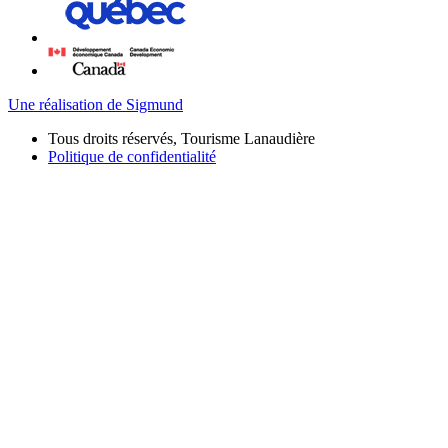
Une réalisation de Sigmund
Tous droits réservés, Tourisme Lanaudière
Politique de confidentialité