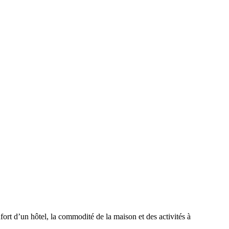
ort d’un hôtel, la commodité de la maison et des activités à