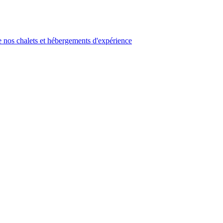
 nos chalets et hébergements d'expérience