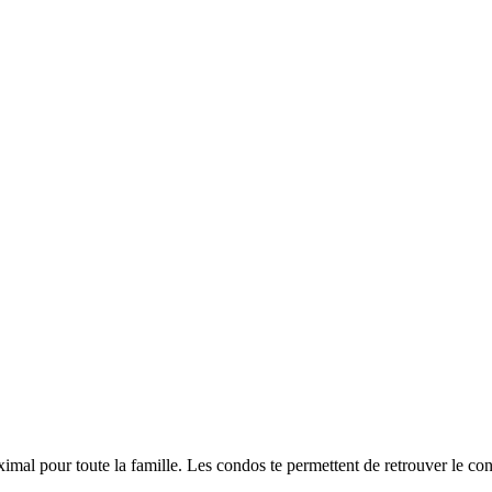
mal pour toute la famille. Les condos te permettent de retrouver le conf