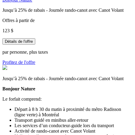
Jusqu’à 25% de rabais - Journée rando-canot avec Canot Volant
Offres à partir de
123 $
Détails de l'offre
par personne, plus taxes
Profitez de l'offre
Jusqu’à 25% de rabais - Journée rando-canot avec Canot Volant
Bonjour Nature
Le forfait comprend:
Départ à 8 h 30 du matin à proximité du métro Radisson
(ligne verte) à Montréal
Transport guidé en minibus aller-retour
Les services d’un conducteur-guide lors du transport
Activité de rando-canot avec Canot Volant