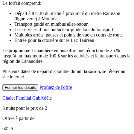
Le forfait comprend:
Départ à 8 h 30 du matin à proximité du métro Radisson
(ligne verte) à Montréal
Transport guidé en minibus aller-retour
Les services d’un conducteur-guide lors du transport
Multiples arrêts, pauses et points de vue en cours de route
Entrée pour la croisière sur le Lac Taureau
Le programme Lanaudière en bus offre une réduction de 25 %
jusqu’à un maximum de 100 $ sur les activités et le transport dans la
région de Lanaudière.
Plusieurs dates de départ disponible durant la saison, se référer au
site internet.
Profitez de l'offre
Fermer les détails
Chalet Familial GabAdèle
3 nuits pour le prix de 2
Offres à partir de
605 $