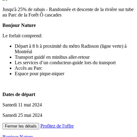
Jusqu'à 25% de rabais - Randonnée et descente de la rivière sur tube
au Parc de la Forêt Ô cascades
Bonjour Nature
Le forfait comprend:
Départ à 8 h à proximité du métro Radisson (ligne verte) à
Montréal
Transport guidé en minibus aller-retour
Les services d’un conducteur-guide lors du transport
Accès au Parc
Espace pour pique-niquer
Dates de départ
Samedi 11 mai 2024
Samedi 25 mai 2024
Profitez de l'offre
Fermer les détails
Bonjour Nature