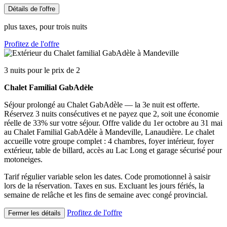
Détails de l'offre
plus taxes, pour trois nuits
Profitez de l'offre
3 nuits pour le prix de 2
Chalet Familial GabAdèle
Séjour prolongé au Chalet GabAdèle — la 3e nuit est offerte.
Réservez 3 nuits consécutives et ne payez que 2, soit une économie
réelle de 33% sur votre séjour. Offre valide du 1er octobre au 31 mai
au Chalet Familial GabAdèle à Mandeville, Lanaudière. Le chalet
accueille votre groupe complet : 4 chambres, foyer intérieur, foyer
extérieur, table de billard, accès au Lac Long et garage sécurisé pour
motoneiges.
Tarif régulier variable selon les dates. Code promotionnel à saisir
lors de la réservation. Taxes en sus. Excluant les jours fériés, la
semaine de relâche et les fins de semaine avec congé provincial.
Profitez de l'offre
Fermer les détails