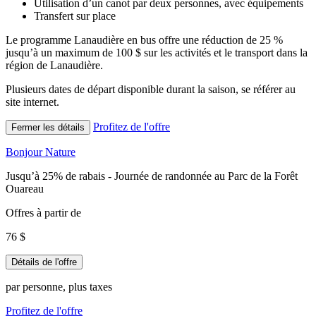
Utilisation d’un canot par deux personnes, avec équipements
Transfert sur place
Le programme Lanaudière en bus offre une réduction de 25 %
jusqu’à un maximum de 100 $ sur les activités et le transport dans la
région de Lanaudière.
Plusieurs dates de départ disponible durant la saison, se référer au
site internet.
Profitez de l'offre
Fermer les détails
Bonjour Nature
Jusqu’à 25% de rabais - Journée de randonnée au Parc de la Forêt
Ouareau
Offres à partir de
76 $
Détails de l'offre
par personne, plus taxes
Profitez de l'offre