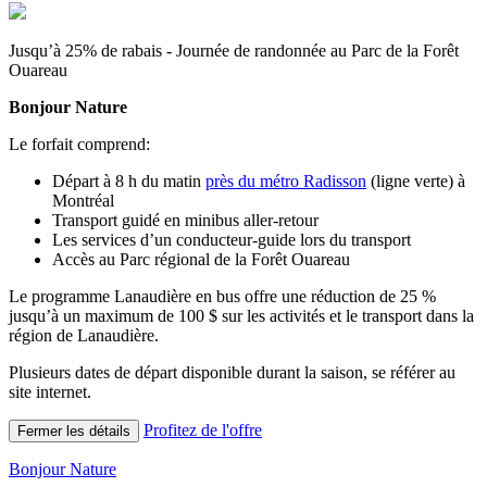
Jusqu’à 25% de rabais - Journée de randonnée au Parc de la Forêt
Ouareau
Bonjour Nature
Le forfait comprend:
Départ à 8 h du matin
près du métro Radisson
(ligne verte) à
Montréal
Transport guidé en minibus aller-retour
Les services d’un conducteur-guide lors du transport
Accès au Parc régional de la Forêt Ouareau
Le programme Lanaudière en bus offre une réduction de 25 %
jusqu’à un maximum de 100 $ sur les activités et le transport dans la
région de Lanaudière.
Plusieurs dates de départ disponible durant la saison, se référer au
site internet.
Profitez de l'offre
Fermer les détails
Bonjour Nature