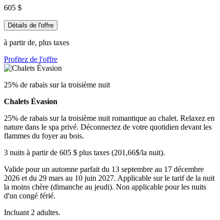
605 $
Détails de l'offre
à partir de, plus taxes
Profitez de l'offre
25% de rabais sur la troisième nuit
Chalets Évasion
25% de rabais sur la troisième nuit romantique au chalet. Relaxez en
nature dans le spa privé. Déconnectez de votre quotidien devant les
flammes du foyer au bois.
3 nuits à partir de 605 $ plus taxes (201,66$/la nuit).
V
alide pour un automne parfait du 13 septembre au 17 décembre
2026 et du 29 mars au 10 juin 2027. Applicable sur le tarif de la nuit
la moins chère (dimanche au jeudi). Non applicable pour les nuits
d'un congé férié.
Incluant 2 adultes.