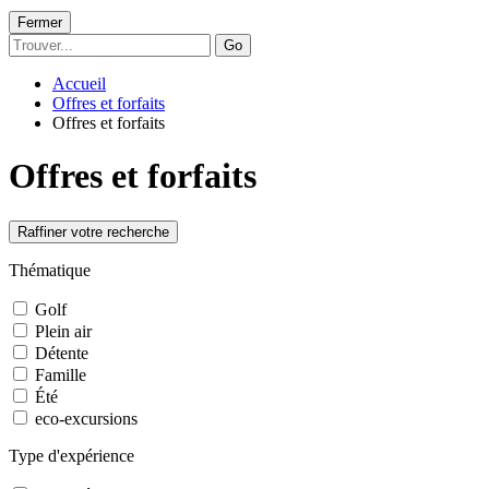
Fermer
Go
Accueil
Offres et forfaits
Offres et forfaits
Offres et forfaits
Raffiner votre recherche
Thématique
Golf
Plein air
Détente
Famille
Été
eco-excursions
Type d'expérience