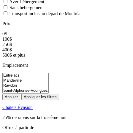
Avec hébergement
Sans hébergement
Transport inclus au départ de Montréal
Prix
0$
100$
250$
400$
500$ et plus
Emplacement
Annuler
Appliquer les filtres
Chalets Évasion
25% de rabais sur la troisième nuit
Offres à partir de