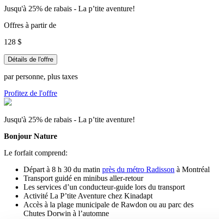
Jusqu'à 25% de rabais - La p’tite aventure!
Offres à partir de
128 $
Détails de l'offre
par personne, plus taxes
Profitez de l'offre
Jusqu'à 25% de rabais - La p’tite aventure!
Bonjour Nature
Le forfait comprend:
Départ à 8 h 30 du matin
près du métro Radisson
à Montréal
Transport guidé en minibus aller-retour
Les services d’un conducteur-guide lors du transport
Activité La P’tite Aventure chez Kinadapt
Accès à la plage municipale de Rawdon ou au parc des
Chutes Dorwin à l’automne