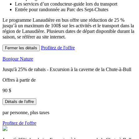
Les services d’un conducteur-guide lors du transport
Entrée pour randonnée au Parc des Sept-Chutes
Le programme Lanaudière en bus offre une réduction de 25 %
jusqu’à un maximum de 100$ sur les activités et le transport dans la
région de Lanaudière.
Plusieurs dates de départ disponible durant la
saison, se référer au site internet.
Profitez de l'offre
Fermer les détails
Bonjour Nature
Jusqu'à 25% de rabais - Excursion à la caverne de la Chute-à-Bull
Offres à partir de
90 $
Détails de l'offre
par personne, plus taxes
Profitez de l'offre