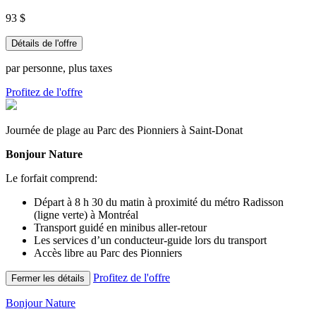
93 $
Détails de l'offre
par personne, plus taxes
Profitez de l'offre
Journée de plage au Parc des Pionniers à Saint-Donat
Bonjour Nature
Le forfait comprend:
Départ à 8 h 30 du matin à proximité du métro Radisson
(ligne verte) à Montréal
Transport guidé en minibus aller-retour
Les services d’un conducteur-guide lors du transport
Accès libre au Parc des Pionniers
Profitez de l'offre
Fermer les détails
Bonjour Nature