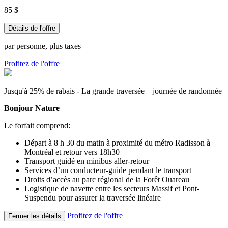
85 $
Détails de l'offre
par personne, plus taxes
Profitez de l'offre
Jusqu'à 25% de rabais - La grande traversée – journée de randonnée
Bonjour Nature
Le forfait comprend:
Départ à 8 h 30 du matin à proximité du métro Radisson à
Montréal et retour vers 18h30
Transport guidé en minibus aller-retour
Services d’un conducteur-guide pendant le transport
Droits d’accès au parc régional de la Forêt Ouareau
Logistique de navette entre les secteurs Massif et Pont-
Suspendu pour assurer la traversée linéaire
Profitez de l'offre
Fermer les détails