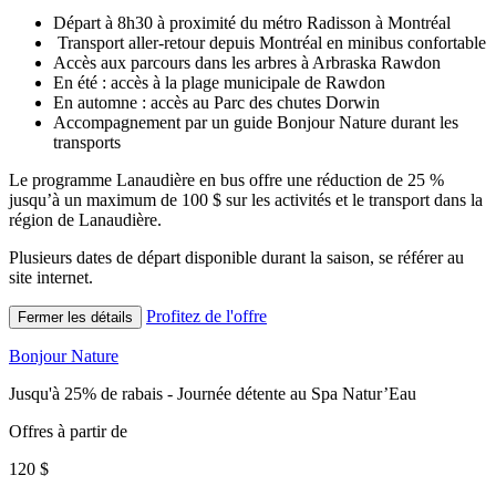
Départ à 8h30 à proximité du métro Radisson à Montréal
Transport aller-retour depuis Montréal en minibus confortable
Accès aux parcours dans les arbres à Arbraska Rawdon
En été : accès à la plage municipale de Rawdon
En automne : accès au Parc des chutes Dorwin
Accompagnement par un guide Bonjour Nature durant les
transports
Le programme Lanaudière en bus offre une réduction de 25 %
jusqu’à un maximum de 100 $ sur les activités et le transport dans la
région de Lanaudière.
Plusieurs dates de départ disponible durant la saison, se référer au
site internet.
Profitez de l'offre
Fermer les détails
Bonjour Nature
Jusqu'à 25% de rabais - Journée détente au Spa Natur’Eau
Offres à partir de
120 $