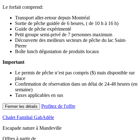
Le forfait comprend:
Transport aller-retour depuis Montréal
Sortie de pêche guidée de 6 heures, ( de 10 h à 16 h)
Guide de pêche expérimenté
Petit groupe semi-privé de 7 personnes maximum
Découverte des meilleurs secteurs de pêche du lac Saint-
Pierre
Boîte lunch dégustation de produits locaux
Important
Le permis de pêche n’est pas compris ($) mais disponible sur
place
Confirmation de réservation dans un délai de 24-48 heures (en
semaine)
Taxes applicables en sus
Profitez de l'offre
Fermer les détails
Chalet Familial GabAdèle
Escapade nature à Mandeville
Offres à partir de