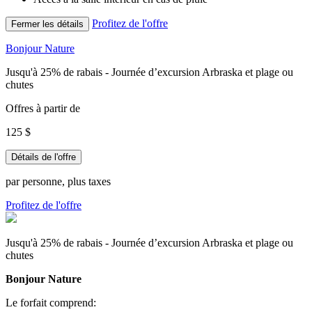
Profitez de l'offre
Fermer les détails
Bonjour Nature
Jusqu'à 25% de rabais - Journée d’excursion Arbraska et plage ou
chutes
Offres à partir de
125 $
Détails de l'offre
par personne, plus taxes
Profitez de l'offre
Jusqu'à 25% de rabais - Journée d’excursion Arbraska et plage ou
chutes
Bonjour Nature
Le forfait comprend: