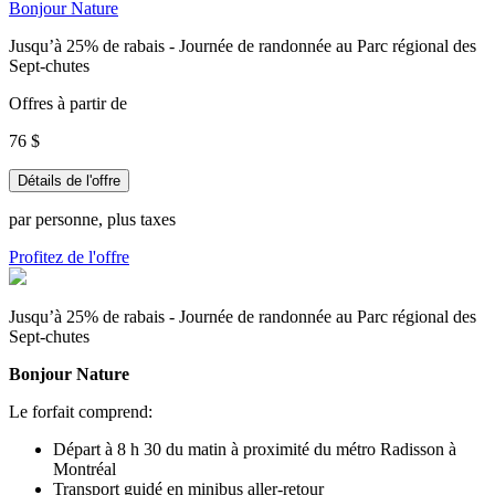
Bonjour Nature
Jusqu’à 25% de rabais - Journée de randonnée au Parc régional des
Sept-chutes
Offres à partir de
76 $
Détails de l'offre
par personne, plus taxes
Profitez de l'offre
Jusqu’à 25% de rabais - Journée de randonnée au Parc régional des
Sept-chutes
Bonjour Nature
Le forfait comprend:
Départ à 8 h 30 du matin à proximité du métro Radisson à
Montréal
Transport guidé en minibus aller-retour