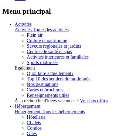
Menu principal
Activités
Activités
Toutes les activités
Plein air
Culture et patrimoine
Saveurs régionales et jardins
Centres de santé et spas
Activités intérieures et familiales
Sports motorisés
Également
Quoi faire actuellement?
Top 10 des sentiers de randonnée
Nos destinations
Cartes et brochures
Renseignements utiles
À la recherche d'idées vacances ?
Voir nos offres
Hébergement
Hébergement
Tous les hébergements
Hôtellerie
Chalets
Condos
Gîtes