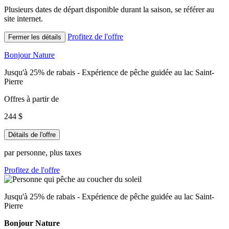
Plusieurs dates de départ disponible durant la saison, se référer au
site internet.
Profitez de l'offre
Fermer les détails
Bonjour Nature
Jusqu'à 25% de rabais - Expérience de pêche guidée au lac Saint-
Pierre
Offres à partir de
244 $
Détails de l'offre
par personne, plus taxes
Profitez de l'offre
Jusqu'à 25% de rabais - Expérience de pêche guidée au lac Saint-
Pierre
Bonjour Nature