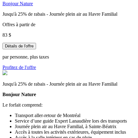
Bonjour Nature
Jusqu'à 25% de rabais - Journée plein air au Havre Familial
Offres à partir de
83 $
Détails de l'offre
par personne, plus taxes
Profitez de l'offre
Jusqu'à 25% de rabais - Journée plein air au Havre Familial
Bonjour Nature
Le forfait comprend:
Transport aller-retour de Montréal
Service d’une guide Expert Lanaudière lors des transports
Journée plein air au Havre Familial, à
Sainte-Béatrix
Accès à toutes les activités extérieures, équipement inclus
Accès à la salle intérieur en cas de pluie