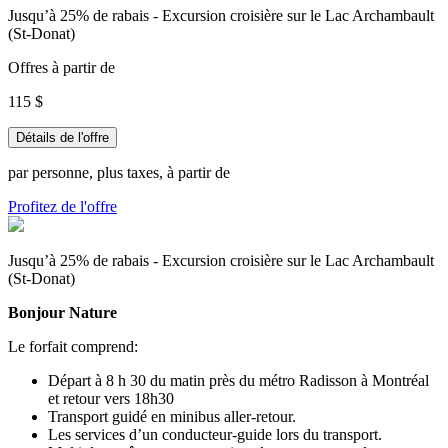
Jusqu’à 25% de rabais - Excursion croisière sur le Lac Archambault
(St-Donat)
Offres à partir de
115 $
Détails de l'offre
par personne, plus taxes, à partir de
Profitez de l'offre
Jusqu’à 25% de rabais - Excursion croisière sur le Lac Archambault
(St-Donat)
Bonjour Nature
Le forfait comprend:
Départ à 8 h 30 du matin près du métro Radisson à Montréal
et retour vers 18h30
Transport guidé en minibus aller-retour.
Les services d’un conducteur-guide lors du transport.