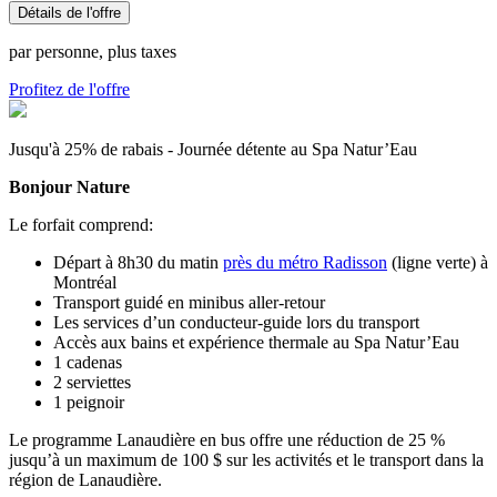
Détails de l'offre
par personne, plus taxes
Profitez de l'offre
Jusqu'à 25% de rabais - Journée détente au Spa Natur’Eau
Bonjour Nature
Le forfait comprend:
Départ à 8h30 du matin
près du métro Radisson
(ligne verte) à
Montréal
Transport guidé en minibus aller-retour
Les services d’un conducteur-guide lors du transport
Accès aux bains et expérience thermale au Spa Natur’Eau
1 cadenas
2 serviettes
1 peignoir
Le programme Lanaudière en bus offre une réduction de 25 %
jusqu’à un maximum de 100 $ sur les activités et le transport dans la
région de Lanaudière.