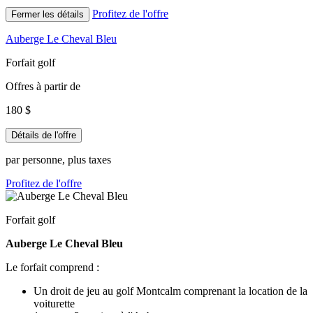
Profitez de l'offre
Fermer les détails
Auberge Le Cheval Bleu
Forfait golf
Offres à partir de
180 $
Détails de l'offre
par personne, plus taxes
Profitez de l'offre
Forfait golf
Auberge Le Cheval Bleu
Le forfait comprend :
Un droit de jeu au golf Montcalm comprenant la location de la
voiturette