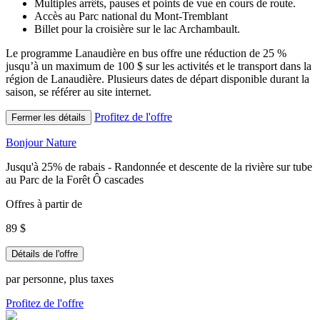
Multiples arrêts, pauses et points de vue en cours de route.
Accès au Parc national du Mont-Tremblant
Billet pour la croisière sur le lac Archambault.
Le programme Lanaudière en bus offre une réduction de 25 %
jusqu’à un maximum de 100 $ sur les activités et le transport dans la
région de Lanaudière.
Plusieurs dates de départ disponible durant la
saison, se référer au site internet.
Profitez de l'offre
Fermer les détails
Bonjour Nature
Jusqu'à 25% de rabais - Randonnée et descente de la rivière sur tube
au Parc de la Forêt Ô cascades
Offres à partir de
89 $
Détails de l'offre
par personne, plus taxes
Profitez de l'offre