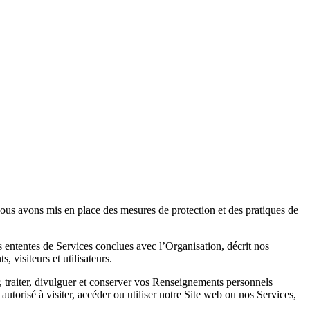
nous avons mis en place des mesures de protection et des pratiques de
les ententes de Services conclues avec
l’Organisation
, décrit nos
 visiteurs et utilisateurs.
er, traiter, divulguer et conserver vos Renseignements personnels
autorisé à visiter, accéder ou utiliser notre Site web ou nos Services,