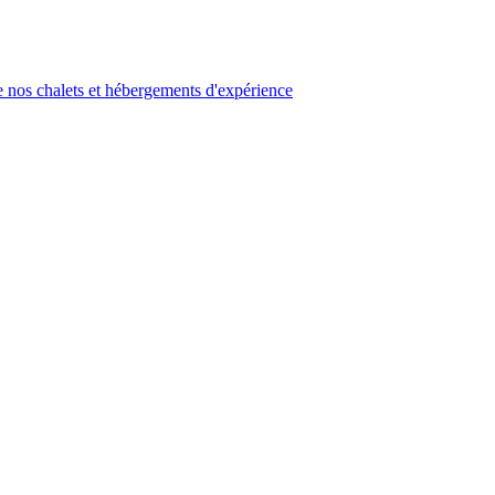
 nos chalets et hébergements d'expérience