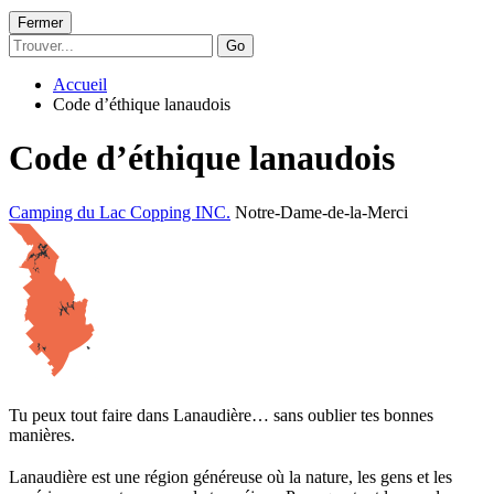
Fermer
Go
Accueil
Code d’éthique lanaudois
Code d’éthique lanaudois
Camping du Lac Copping INC.
Notre-Dame-de-la-Merci
Tu peux tout faire dans Lanaudière… sans oublier tes bonnes
manières.
Lanaudière est une région généreuse où la nature, les gens et les