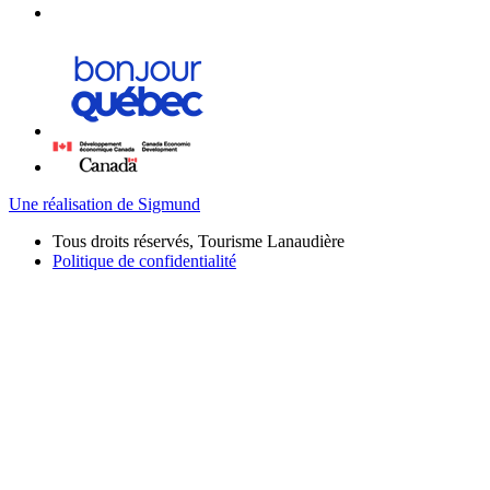
Une réalisation de Sigmund
Tous droits réservés, Tourisme Lanaudière
Politique de confidentialité