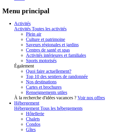
Menu principal
Activités
Activités
Toutes les activités
Plein air
Culture et patrimoine
Saveurs régionales et jardins
Centres de santé et spas
Activités intérieures et familiales
Sports motorisés
Également
Quoi faire actuellement?
Top 10 des sentiers de randonnée
Nos destinations
Cartes et brochures
Renseignements utiles
À la recherche d'idées vacances ?
Voir nos offres
Hébergement
Hébergement
Tous les hébergements
Hôtellerie
Chalets
Condos
Gîtes