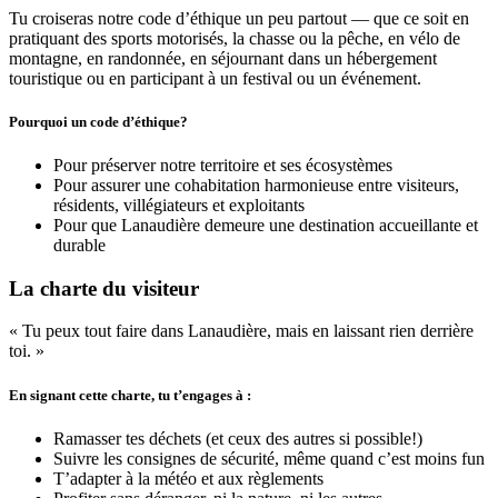
Tu croiseras notre code d’éthique un peu partout — que ce soit en
pratiquant des sports motorisés, la chasse ou la pêche, en vélo de
montagne, en randonnée, en séjournant dans un hébergement
touristique ou en participant à un festival ou un événement.
Pourquoi un code d’éthique?
Pour préserver notre territoire et ses écosystèmes
Pour assurer une cohabitation harmonieuse entre visiteurs,
résidents, villégiateurs et exploitants
Pour que Lanaudière demeure une destination accueillante et
durable
La charte du visiteur
« Tu peux tout faire dans Lanaudière, mais en laissant rien derrière
toi. »
En signant cette charte, tu t’engages à :
Ramasser tes déchets (et ceux des autres si possible!)
Suivre les consignes de sécurité, même quand c’est moins fun
T’adapter à la météo et aux règlements