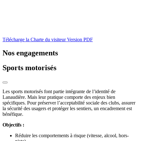
Télécharge la Charte du visiteur
Version PDF
Nos engagements
Sports motorisés
Les sports motorisés font partie intégrante de l’identité de
Lanaudière. Mais leur pratique comporte des enjeux bien
spécifiques. Pour préserver l’acceptabilité sociale des clubs, assurer
la sécurité des usagers et protéger les sentiers, un encadrement est
bénéfique.
Objectifs :
Réduire les comportements à risque (vitesse, alcool, hors-