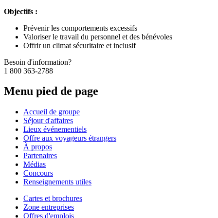
Objectifs :
Prévenir les comportements excessifs
Valoriser le travail du personnel et des bénévoles
Offrir un climat sécuritaire et inclusif
Besoin d'information?
1 800 363-2788
Menu pied de page
Accueil de groupe
Séjour d'affaires
Lieux événementiels
Offre aux voyageurs étrangers
À propos
Partenaires
Médias
Concours
Renseignements utiles
Cartes et brochures
Zone entreprises
Offres d'emplois