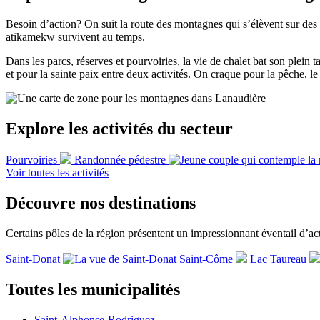
Besoin d’action? On suit la route des montagnes qui s’élèvent sur des
atikamekw survivent au temps.
Dans les parcs, réserves et pourvoiries, la vie de chalet bat son plein
et pour la sainte paix entre deux activités. On craque pour la pêche, 
Explore les activités du secteur
Pourvoiries
Randonnée pédestre
Voir toutes les activités
Découvre nos destinations
Certains pôles de la région présentent un impressionnant éventail d’activ
Saint-Donat
Saint-Côme
Lac Taureau
Toutes les municipalités
Saint-Alphonse-Rodriguez