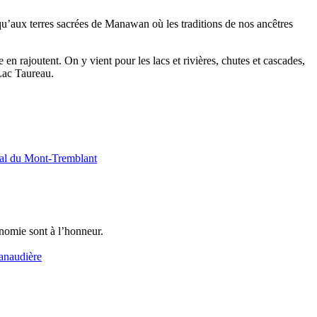
qu’aux terres sacrées de Manawan où les traditions de nos ancêtres
en rajoutent. On y vient pour les lacs et rivières, chutes et cascades,
 Lac Taureau.
ronomie sont à l’honneur.