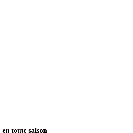
 en toute saison