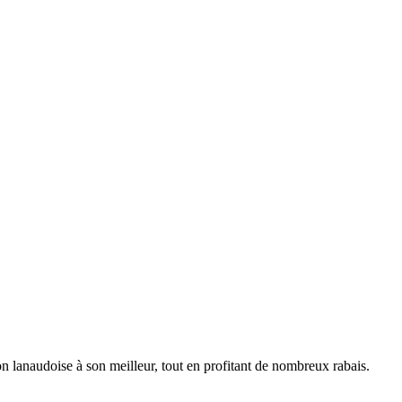
ion lanaudoise à son meilleur, tout en profitant de nombreux rabais.