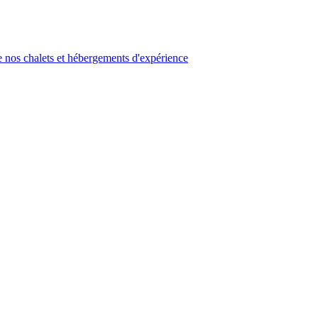
 nos chalets et hébergements d'expérience