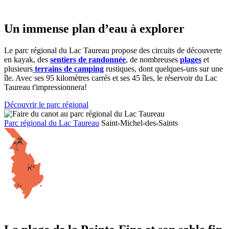
Un immense plan d’eau à explorer
Le parc régional du Lac Taureau propose des circuits de découverte
en kayak, des
sentiers de randonnée
, de nombreuses
plages
et
plusieurs
terrains de camping
rustiques, dont quelques-uns sur une
île. Avec ses 95 kilomètres carrés et ses 45 îles, le réservoir du Lac
Taureau t'impressionnera!
Découvrir le parc régional
Parc régional du Lac Taureau
Saint-Michel-des-Saints