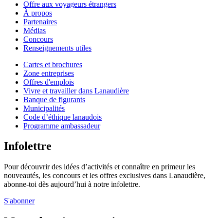
Offre aux voyageurs étrangers
À propos
Partenaires
Médias
Concours
Renseignements utiles
Cartes et brochures
Zone entreprises
Offres d'emplois
Vivre et travailler dans Lanaudière
Banque de figurants
Municipalités
Code d’éthique lanaudois
Programme ambassadeur
Infolettre
Pour découvrir des idées d’activités et connaître en primeur les
nouveautés, les concours et les offres exclusives dans Lanaudière,
abonne-toi dès aujourd’hui à notre infolettre.
S'abonner