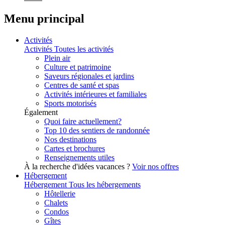
Menu principal
Activités
Activités
Toutes les activités
Plein air
Culture et patrimoine
Saveurs régionales et jardins
Centres de santé et spas
Activités intérieures et familiales
Sports motorisés
Également
Quoi faire actuellement?
Top 10 des sentiers de randonnée
Nos destinations
Cartes et brochures
Renseignements utiles
À la recherche d'idées vacances ?
Voir nos offres
Hébergement
Hébergement
Tous les hébergements
Hôtellerie
Chalets
Condos
Gîtes