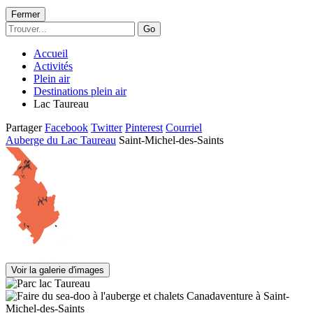
Fermer
Go
Accueil
Activités
Plein air
Destinations plein air
Lac Taureau
Partager
Facebook
Twitter
Pinterest
Courriel
Auberge du Lac Taureau
Saint-Michel-des-Saints
Voir la galerie d'images