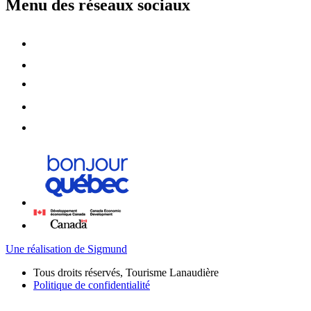
Menu des réseaux sociaux
Une réalisation de Sigmund
Tous droits réservés, Tourisme Lanaudière
Politique de confidentialité