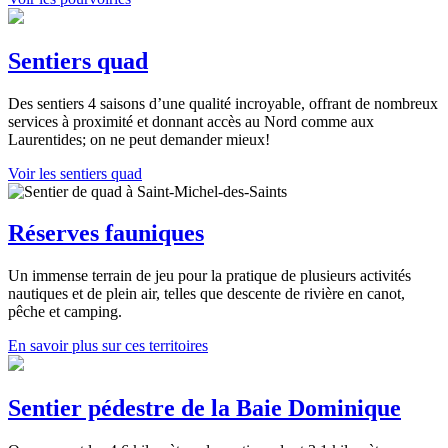
Sentiers quad
Des sentiers 4 saisons d’une qualité incroyable, offrant de nombreux
services à proximité et donnant accès au Nord comme aux
Laurentides; on ne peut demander mieux!
Voir les sentiers quad
Réserves fauniques
Un immense terrain de jeu pour la pratique de plusieurs activités
nautiques et de plein air, telles que descente de rivière en canot,
pêche et camping.
En savoir plus sur ces territoires
Sentier pédestre de la Baie Dominique