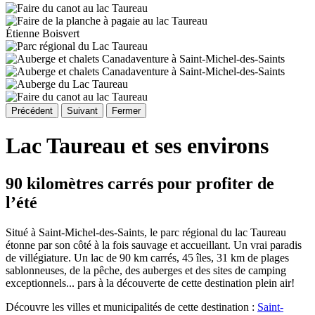
Étienne Boisvert
Précédent
Suivant
Fermer
Lac Taureau et ses environs
90 kilomètres carrés pour profiter de
l’été
Situé à Saint-Michel-des-Saints, le parc régional du lac Taureau
étonne par son côté à la fois sauvage et accueillant. Un vrai paradis
de villégiature. Un lac de 90 km carrés, 45 îles, 31 km de plages
sablonneuses, de la pêche, des auberges et des sites de camping
exceptionnels... pars à la découverte de cette destination plein air!
Découvre les villes et municipalités de cette destination
:
Saint-