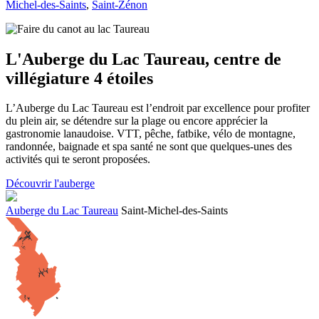
Michel-des-Saints
,
Saint-Zénon
L'Auberge du Lac Taureau, centre de
villégiature 4 étoiles
L’Auberge du Lac Taureau est l’endroit par excellence pour profiter
du plein air, se détendre sur la plage ou encore apprécier la
gastronomie lanaudoise. VTT, pêche, fatbike, vélo de montagne,
randonnée, baignade et spa santé ne sont que quelques-unes des
activités qui te seront proposées.
Découvrir l'auberge
Auberge du Lac Taureau
Saint-Michel-des-Saints