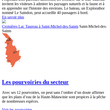
invitent les visiteurs à admirer les paysages naturels et la faune et à
en apprendre sur l'histoire des environs. Le bateau, un Explorathor
nommé Le Saindon, peut accueillir 40 passagers à bord.
En savoir plus
Croisières Lac Taureau à Saint-Michel-des-Saints
Saint-Michel-des-
Saints
Les pourvoiries du secteur
Avec ses 12 pourvoiries, on peut sans l’ombre d’un doute affirmer
que les plans d’eau de la Haute-Matawinie sont propices à la pêche
de nombreuses espèces.
Voir les pourvoiries