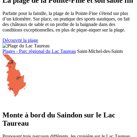
La plage de la Pointe-Fine et son sable fin
Parfaite pour la famille, la plage de la Pointe-Fine s'étend sur plus
d’un kilomètre. Sur place, on pratique des sports nautiques, on fait
des châteaux de sable et on profite de la baignade dans des
conditions exceptionnelles, en plus de pique-niquer sur la plage.
Découvrir la plage
Plages - Parc régional du Lac Taureau
Saint-Michel-des-Saints
Monte à bord du Saindon sur le Lac
Taureau
Proposant trois parcours différents, les croisière sur le Lac Taureau