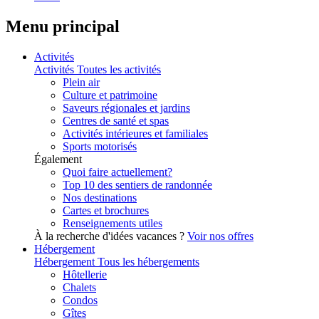
Menu principal
Activités
Activités
Toutes les activités
Plein air
Culture et patrimoine
Saveurs régionales et jardins
Centres de santé et spas
Activités intérieures et familiales
Sports motorisés
Également
Quoi faire actuellement?
Top 10 des sentiers de randonnée
Nos destinations
Cartes et brochures
Renseignements utiles
À la recherche d'idées vacances ?
Voir nos offres
Hébergement
Hébergement
Tous les hébergements
Hôtellerie
Chalets
Condos
Gîtes