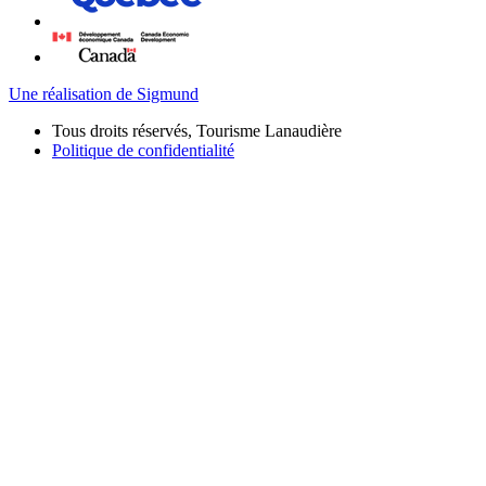
Une réalisation de Sigmund
Tous droits réservés, Tourisme Lanaudière
Politique de confidentialité