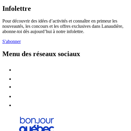
Infolettre
Pour découvrir des idées d’activités et connaître en primeur les
nouveautés, les concours et les offres exclusives dans Lanaudière,
abonne-toi dès aujourd’hui à notre infolettre.
S'abonner
Menu des réseaux sociaux