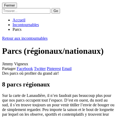
Fermer
Go
Accueil
Incontournables
Parcs
Retour aux incontournables
Parcs (régionaux/nationaux)
Jimmy Vigneux
Partager
Facebook
Twitter
Pinterest
Email
Des parcs où profiter du grand air!
8 parcs régionaux
Sur la carte de Lanaudière, il n’en faudrait pas beaucoup plus pour
que nos parcs occupent tout l’espace. D’est en ouest, du nord au
sud, il s’en trouve toujours un pour venir titiller l’envie de bouger ou
de simplement regarder. Peu importe la saison et le bout de lorgnette
par lequel on les observe, sportifs et contemplatifs y trouvent leur