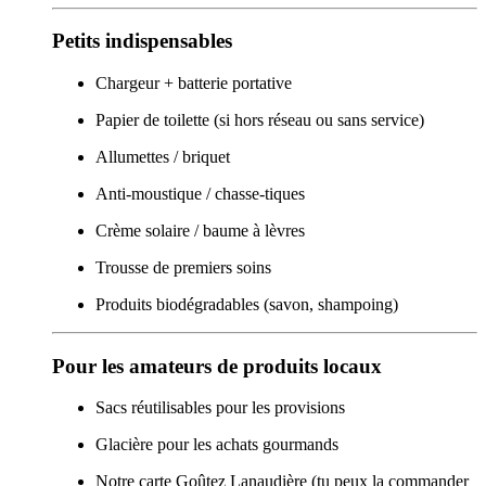
Petits indispensables
Chargeur + batterie portative
Papier de toilette (si hors réseau ou sans service)
Allumettes / briquet
Anti-moustique / chasse-tiques
Crème solaire / baume à lèvres
Trousse de premiers soins
Produits biodégradables (savon, shampoing)
Pour les amateurs de produits locaux
Sacs réutilisables pour les provisions
Glacière pour les achats gourmands
Notre carte Goûtez Lanaudière (tu peux la commander