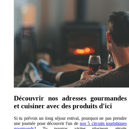
Découvrir nos adresses gourmandes
et cuisiner avec des produits d'ici
Si tu prévois un long séjour estival, pourquoi ne pas prendre
une journée pour découvrir l'un de
nos 5 circuits touristiques
gourmands
? Tu pourras visiter plusieurs attraits