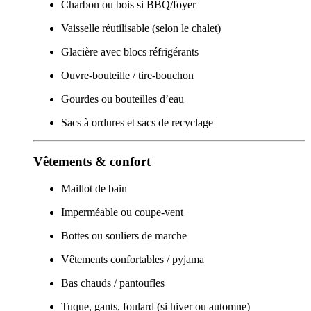
Charbon ou bois si BBQ/foyer
Vaisselle réutilisable (selon le chalet)
Glacière avec blocs réfrigérants
Ouvre-bouteille / tire-bouchon
Gourdes ou bouteilles d’eau
Sacs à ordures et sacs de recyclage
Vêtements & confort
Maillot de bain
Imperméable ou coupe-vent
Bottes ou souliers de marche
Vêtements confortables / pyjama
Bas chauds / pantoufles
Tuque, gants, foulard (si hiver ou automne)