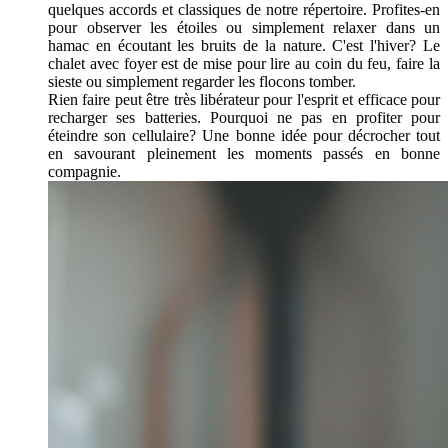
quelques accords et classiques de notre répertoire. Profites-en
pour observer les étoiles ou simplement relaxer dans un
hamac en écoutant les bruits de la nature. C'est l'hiver? Le
chalet avec foyer est de mise pour lire au coin du feu, faire la
sieste ou simplement regarder les flocons tomber.
Rien faire peut être très libérateur pour l'esprit et efficace pour
recharger ses batteries. Pourquoi ne pas en profiter pour
éteindre son cellulaire? Une bonne idée pour décrocher tout
en savourant pleinement les moments passés en bonne
compagnie.