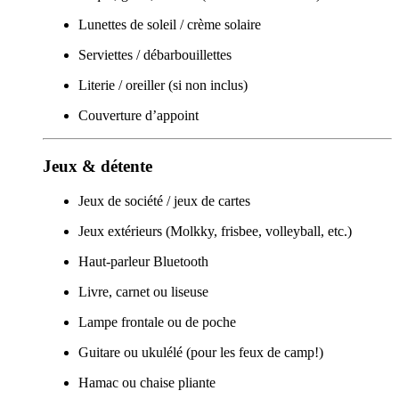
Lunettes de soleil / crème solaire
Serviettes / débarbouillettes
Literie / oreiller (si non inclus)
Couverture d’appoint
Jeux & détente
Jeux de société / jeux de cartes
Jeux extérieurs (Molkky, frisbee, volleyball, etc.)
Haut-parleur Bluetooth
Livre, carnet ou liseuse
Lampe frontale ou de poche
Guitare ou ukulélé (pour les feux de camp!)
Hamac ou chaise pliante