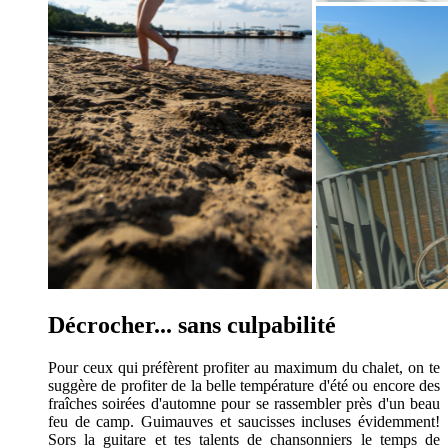
Décrocher... sans culpabilité
Pour ceux qui préfèrent profiter au maximum du chalet, on te
suggère de profiter de la belle température d'été ou encore des
fraîches soirées d'automne pour se rassembler près d'un beau
feu de camp. Guimauves et saucisses incluses évidemment!
Sors la guitare et tes talents de chansonniers le temps de