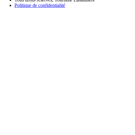
Politique de confidentialité