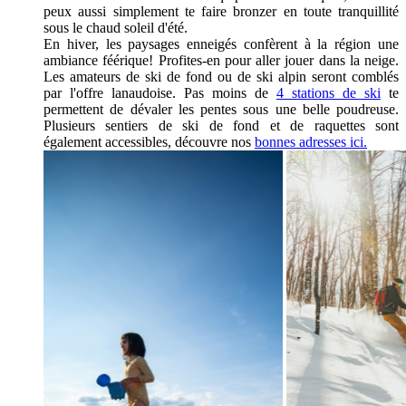
peux aussi simplement te faire bronzer en toute tranquillité
sous le chaud soleil d'été.
En hiver, les paysages enneigés confèrent à la région une
ambiance féérique! Profites-en pour aller jouer dans la neige.
Les amateurs de ski de fond ou de ski alpin seront comblés
par l'offre lanaudoise. Pas moins de
4 stations de ski
te
permettent de dévaler les pentes sous une belle poudreuse.
Plusieurs sentiers de ski de fond et de raquettes sont
également accessibles, découvre nos
bonnes adresses ici.