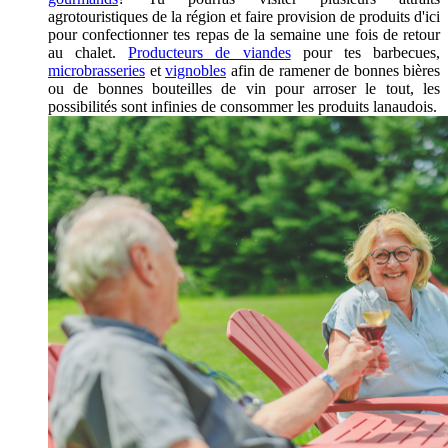
agrotouristiques de la région et faire provision de produits d'ici
pour confectionner tes repas de la semaine une fois de retour
au chalet.
Producteurs de viandes
pour tes barbecues,
microbrasseries
et
vignobles
afin de ramener de bonnes bières
ou de bonnes bouteilles de vin pour arroser le tout, les
possibilités sont infinies de consommer les produits lanaudois.