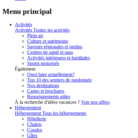
Menu principal
Activités
Activités
Toutes les activités
Plein air
Culture et patrimoine
Saveurs régionales et jardins
Centres de santé et spas
Activités intérieures et familiales
Sports motorisés
Également
Quoi faire actuellement?
Top 10 des sentiers de randonnée
Nos destinations
Cartes et brochures
Renseignements utiles
À la recherche d'idées vacances ?
Voir nos offres
Hébergement
Hébergement
Tous les hébergements
Hôtellerie
Chalets
Condos
Gîtes