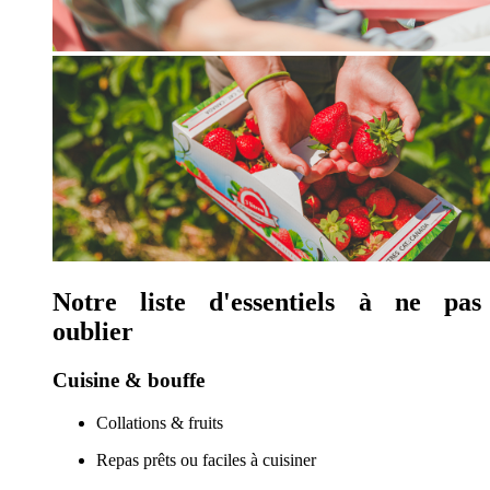
Notre liste d'essentiels à ne pas
oublier
Cuisine & bouffe
Collations & fruits
Repas prêts ou faciles à cuisiner