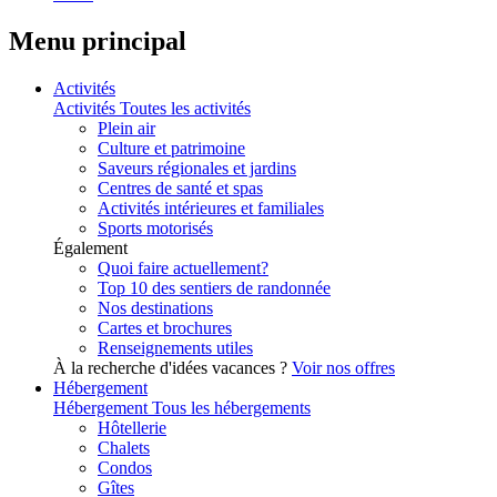
Menu principal
Activités
Activités
Toutes les activités
Plein air
Culture et patrimoine
Saveurs régionales et jardins
Centres de santé et spas
Activités intérieures et familiales
Sports motorisés
Également
Quoi faire actuellement?
Top 10 des sentiers de randonnée
Nos destinations
Cartes et brochures
Renseignements utiles
À la recherche d'idées vacances ?
Voir nos offres
Hébergement
Hébergement
Tous les hébergements
Hôtellerie
Chalets
Condos
Gîtes