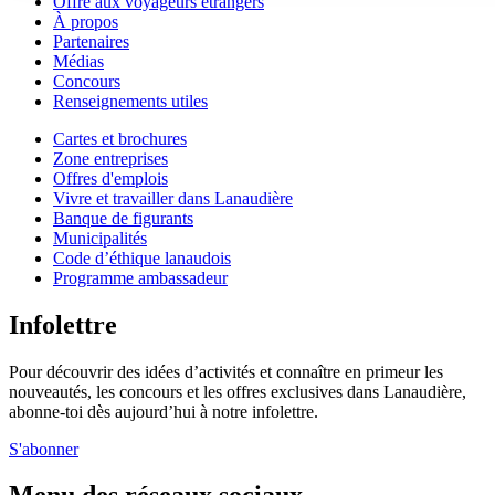
Offre aux voyageurs étrangers
À propos
Partenaires
Médias
Concours
Renseignements utiles
Cartes et brochures
Zone entreprises
Offres d'emplois
Vivre et travailler dans Lanaudière
Banque de figurants
Municipalités
Code d’éthique lanaudois
Programme ambassadeur
Infolettre
Pour découvrir des idées d’activités et connaître en primeur les
nouveautés, les concours et les offres exclusives dans Lanaudière,
abonne-toi dès aujourd’hui à notre infolettre.
S'abonner