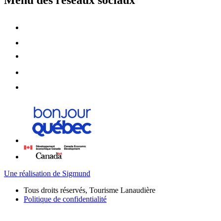
Menu des réseaux sociaux
Une réalisation de Sigmund
Tous droits réservés, Tourisme Lanaudière
Politique de confidentialité