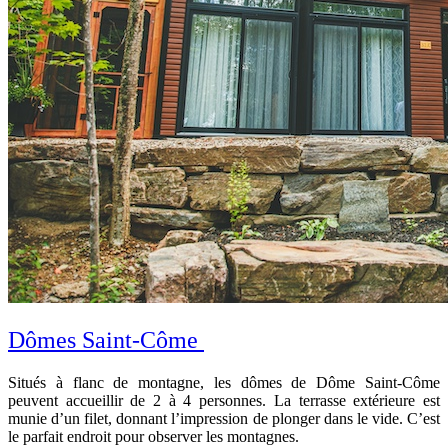
Dômes Saint-Côme
Situés à flanc de montagne, les dômes de Dôme Saint-Côme
peuvent accueillir de 2 à 4 personnes. La terrasse extérieure est
munie d’un filet, donnant l’impression de plonger dans le vide. C’est
le parfait endroit pour observer les montagnes.