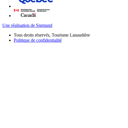
Une réalisation de Sigmund
Tous droits réservés, Tourisme Lanaudière
Politique de confidentialité