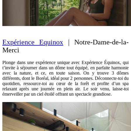
Expérience Equinox
| Notre-Dame-de-la-
Merci
Plonge dans une expérience unique avec Expérience Équinox, qui
t’invite à séjourner dans un dôme tout équipé, en parfaite harmonie
avec la nature, et ce, en toute saison. On y trouve 3 dômes
différents, dont le Boréal, idéal pour 2 personnes. Déconnecte-toi du
quotidien, ressource-toi au cœur de la forêt et profite d’un spa
relaxant après une journée en plein air. Le soir venu, laisse-toi
émerveiller par un ciel étoilé offrant un spectacle grandiose.