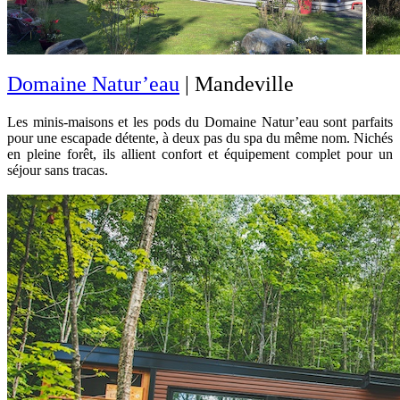
Domaine Natur’eau
| Mandeville
Les minis-maisons et les pods du Domaine Natur’eau sont parfaits
pour une escapade détente, à deux pas du spa du même nom. Nichés
en pleine forêt, ils allient confort et équipement complet pour un
séjour sans tracas.