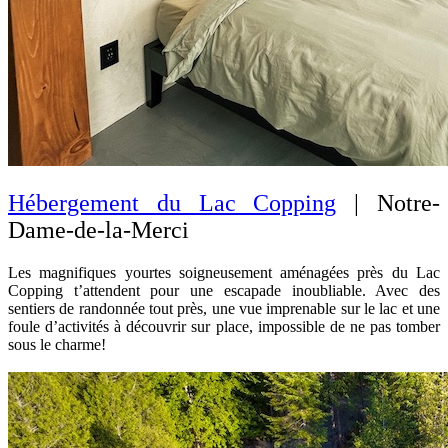
Hébergement du Lac Copping
| Notre-
Dame-de-la-Merci
Les magnifiques yourtes soigneusement aménagées près du Lac
Copping t’attendent pour une escapade inoubliable. Avec des
sentiers de randonnée tout près, une vue imprenable sur le lac et une
foule d’activités à découvrir sur place, impossible de ne pas tomber
sous le charme!