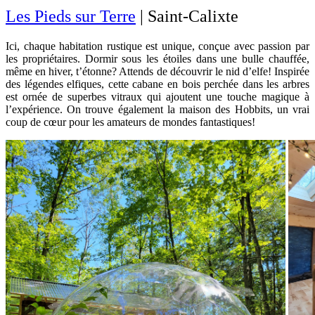
Les Pieds sur Terre
| Saint-Calixte
Ici, chaque habitation rustique est unique, conçue avec passion par
les propriétaires. Dormir sous les étoiles dans une bulle chauffée,
même en hiver, t’étonne? Attends de découvrir le nid d’elfe! Inspirée
des légendes elfiques, cette cabane en bois perchée dans les arbres
est ornée de superbes vitraux qui ajoutent une touche magique à
l’expérience. On trouve également la maison des Hobbits, un vrai
coup de cœur pour les amateurs de mondes fantastiques!