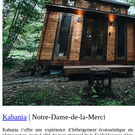
Kabania
| Notre-Dame-de-la-Merci
Kabania t’offre une expérience d’hébergement écotouristique en