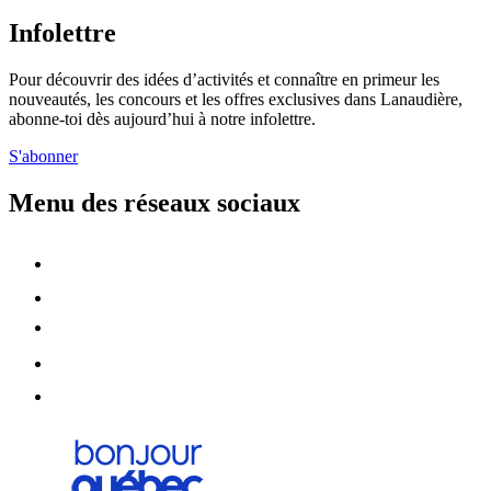
Infolettre
Pour découvrir des idées d’activités et connaître en primeur les
nouveautés, les concours et les offres exclusives dans Lanaudière,
abonne-toi dès aujourd’hui à notre infolettre.
S'abonner
Menu des réseaux sociaux