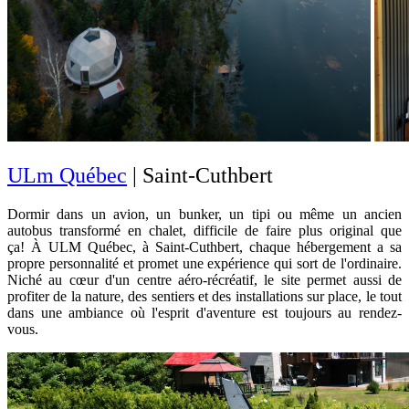
ULm Québec
| Saint-Cuthbert
Dormir dans un avion, un bunker, un tipi ou même un ancien
autobus transformé en chalet, difficile de faire plus original que
ça! À ULM Québec, à Saint-Cuthbert, chaque hébergement a sa
propre personnalité et promet une expérience qui sort de l'ordinaire.
Niché au cœur d'un centre aéro-récréatif, le site permet aussi de
profiter de la nature, des sentiers et des installations sur place, le tout
dans une ambiance où l'esprit d'aventure est toujours au rendez-
vous.