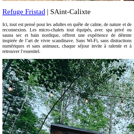
Refuge Fristad
| SAint-Calixte
Ici, tout est pensé pour les adultes en quête de calme, de nature et de
reconnexion. Les micro-chalets tout équipés, avec spa privé ou
sauna sec et bain nordique, offrent une expérience de détente
inspirée de l’art de vivre scandinave. Sans Wi-Fi, sans distractions
numériques et sans animaux, chaque séjour invite à ralentir et à
retrouver l’essentiel.