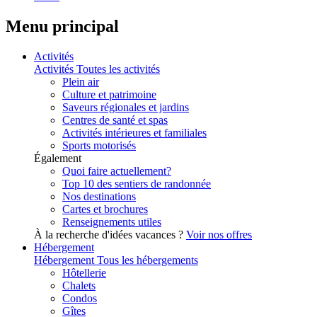
Menu principal
Activités
Activités
Toutes les activités
Plein air
Culture et patrimoine
Saveurs régionales et jardins
Centres de santé et spas
Activités intérieures et familiales
Sports motorisés
Également
Quoi faire actuellement?
Top 10 des sentiers de randonnée
Nos destinations
Cartes et brochures
Renseignements utiles
À la recherche d'idées vacances ?
Voir nos offres
Hébergement
Hébergement
Tous les hébergements
Hôtellerie
Chalets
Condos
Gîtes