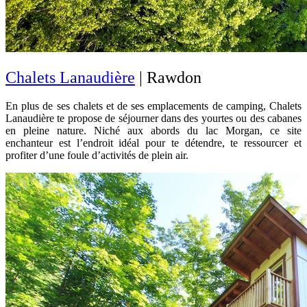
Chalets Lanaudière
| Rawdon
En plus de ses chalets et de ses emplacements de camping, Chalets
Lanaudière te propose de séjourner dans des yourtes ou des cabanes
en pleine nature. Niché aux abords du lac Morgan, ce site
enchanteur est l’endroit idéal pour te détendre, te ressourcer et
profiter d’une foule d’activités de plein air.