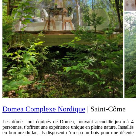
Domea Complexe Nordique
| Saint-Côme
Les dômes tout équipés de Domea, pouvant accueillir jusqu’à 4
personnes, t’offrent une expérience unique en pleine nature. Installés
en bordure du lac, ils disposent d’un spa au bois pour une détente