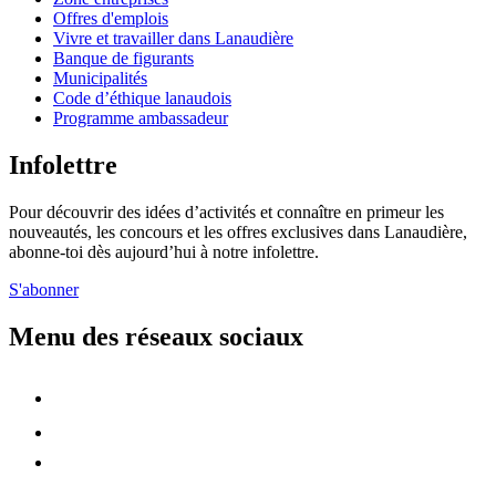
Offres d'emplois
Vivre et travailler dans Lanaudière
Banque de figurants
Municipalités
Code d’éthique lanaudois
Programme ambassadeur
Infolettre
Pour découvrir des idées d’activités et connaître en primeur les
nouveautés, les concours et les offres exclusives dans Lanaudière,
abonne-toi dès aujourd’hui à notre infolettre.
S'abonner
Menu des réseaux sociaux