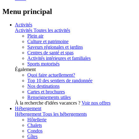
Menu principal
Activités
Activités
Toutes les activités
Plein air
Culture et patrimoine
Saveurs régionales et jardins
Centres de santé et spas
Activités intérieures et familiales
Sports motorisés
Également
Quoi faire actuellement?
Top 10 des sentiers de randonnée
Nos destinations
Cartes et brochures
Renseignements utiles
À la recherche d'idées vacances ?
Voir nos offres
Hébergement
Hébergement
Tous les hébergements
Hôtellerie
Chalets
Condos
Gîtes