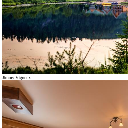
Jimmy Vigneux