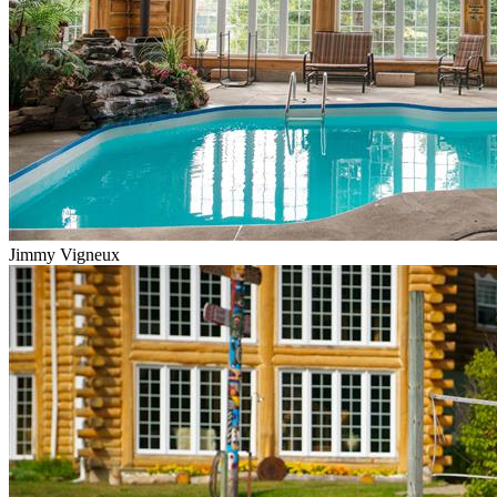
Jimmy Vigneux