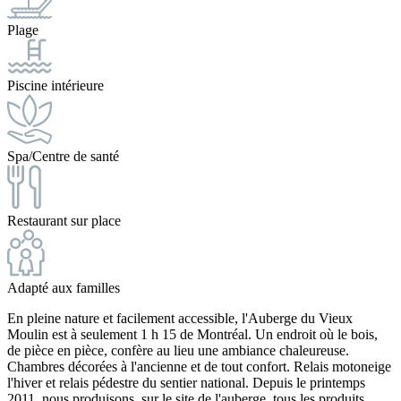
Plage
Piscine intérieure
Spa/Centre de santé
Restaurant sur place
Adapté aux familles
En pleine nature et facilement accessible, l'Auberge du Vieux
Moulin est à seulement 1 h 15 de Montréal. Un endroit où le bois,
de pièce en pièce, confère au lieu une ambiance chaleureuse.
Chambres décorées à l'ancienne et de tout confort. Relais motoneige
l'hiver et relais pédestre du sentier national. Depuis le printemps
2011, nous produisons, sur le site de l'auberge, tous les produits