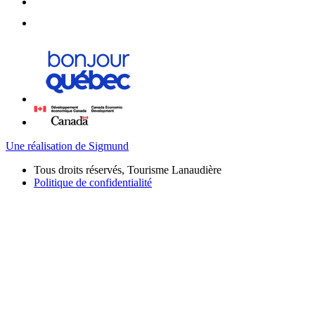
Une réalisation de Sigmund
Tous droits réservés, Tourisme Lanaudière
Politique de confidentialité