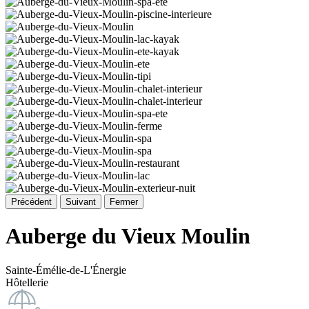
Précédent
Suivant
Fermer
Auberge du Vieux Moulin
Sainte-Émélie-de-L'Énergie
Hôtellerie