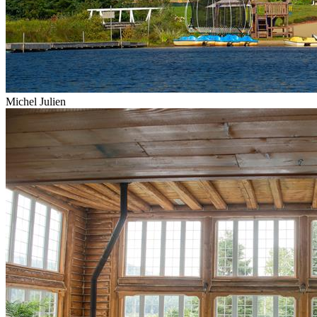
Michel Julien