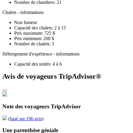
Nombre de chambres: 21
Chalets - informations
Non fumeur
Capacité des chalets: 2 à 15
Prix maximum: 725 $
Prix minimum: 200 $
Nombre de chalets: 3
Hébergement d'expérience - informations
Capacité des unités: 4 à 6
Avis de voyageurs TripAdvisor®
Note des voyageurs TripAdvisor
(
basé sur 196 avis
)
Une parenthèse géniale