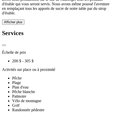
d'érable qui vous seront servis. Nous avons même poussé l'aventure
en remplaçant tous les apports de sucre de notre table par du sirop
d'érable.
Afficher plus
Services
Échelle de prix
200 $ - 305 $
Activités sur place ou à proximité
Pêche
Plage
Plan d'eau
Pêche blanche
Patinoire
Vélo de montagne
Golf
Randonnée pédestre