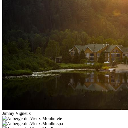
Jimmy Vigneux