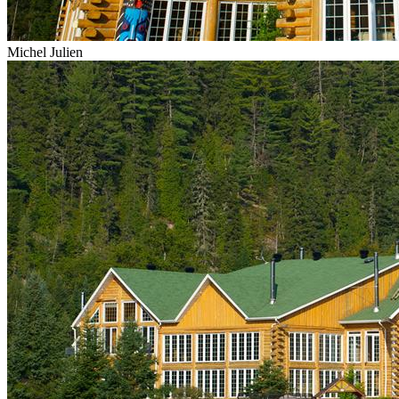
Michel Julien