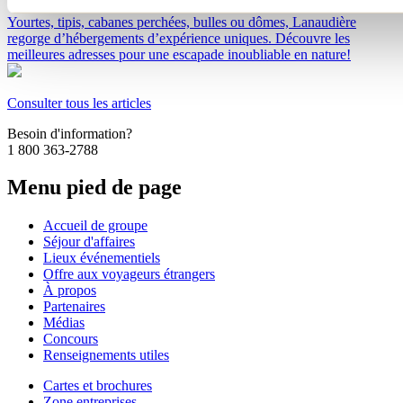
Yourtes, tipis, cabanes perchées, bulles ou dômes, Lanaudière
regorge d’hébergements d’expérience uniques. Découvre les
meilleures adresses pour une escapade inoubliable en nature!
Consulter tous les articles
Besoin d'information?
1 800 363-2788
Menu pied de page
Accueil de groupe
Séjour d'affaires
Lieux événementiels
Offre aux voyageurs étrangers
À propos
Partenaires
Médias
Concours
Renseignements utiles
Cartes et brochures
Zone entreprises