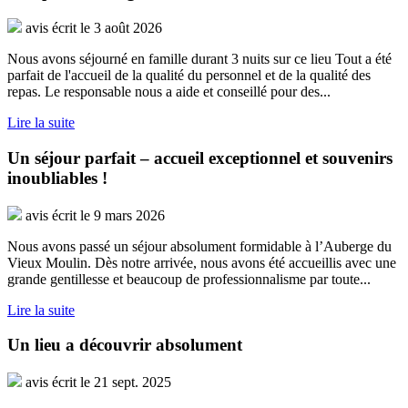
avis écrit le 3 août 2026
Nous avons séjourné en famille durant 3 nuits sur ce lieu Tout a été
parfait de l'accueil de la qualité du personnel et de la qualité des
repas. Le responsable nous a aide et conseillé pour des...
Lire la suite
Un séjour parfait – accueil exceptionnel et souvenirs
inoubliables !
avis écrit le 9 mars 2026
Nous avons passé un séjour absolument formidable à l’Auberge du
Vieux Moulin. Dès notre arrivée, nous avons été accueillis avec une
grande gentillesse et beaucoup de professionnalisme par toute...
Lire la suite
Un lieu a découvrir absolument
avis écrit le 21 sept. 2025