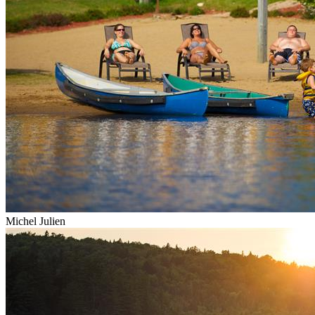
Michel Julien