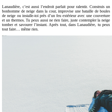
Lanaudière, c’est aussi l’endroit parfait pour ralentir. Construis un
bonhomme de neige dans la cour, improvise une bataille de boules
de neige ou installe-toi près d’un feu extérieur avec une couverture
et un thermos. Tu peux aussi ne rien faire, juste contempler la neige
tomber et savourer l’instant. Après tout, dans Lanaudière, tu peux
tout faire… même rien.