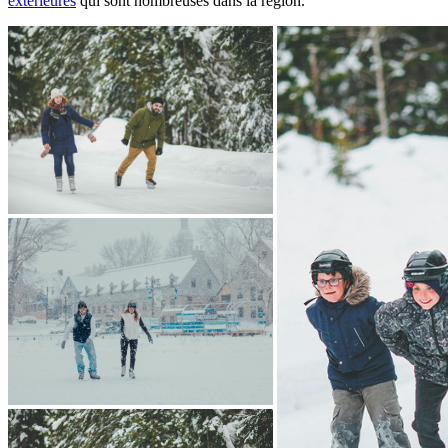
extérieures
qui sont nombreuses dans la région.