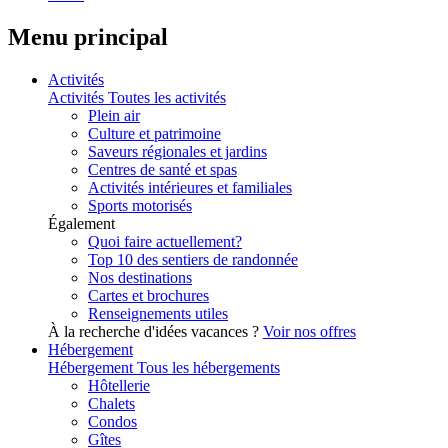
Menu principal
Activités
Activités
Toutes les activités
Plein air
Culture et patrimoine
Saveurs régionales et jardins
Centres de santé et spas
Activités intérieures et familiales
Sports motorisés
Également
Quoi faire actuellement?
Top 10 des sentiers de randonnée
Nos destinations
Cartes et brochures
Renseignements utiles
À la recherche d'idées vacances ?
Voir nos offres
Hébergement
Hébergement
Tous les hébergements
Hôtellerie
Chalets
Condos
Gîtes