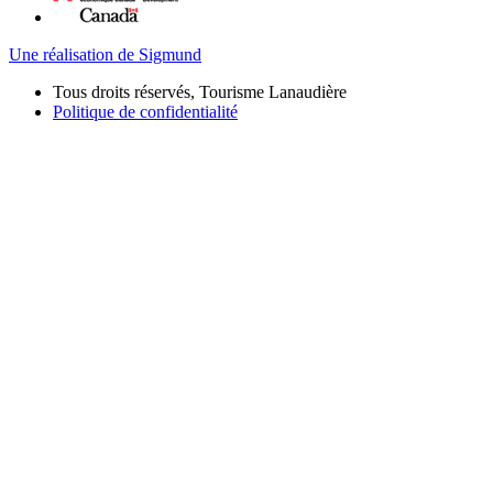
Une réalisation de Sigmund
Tous droits réservés, Tourisme Lanaudière
Politique de confidentialité