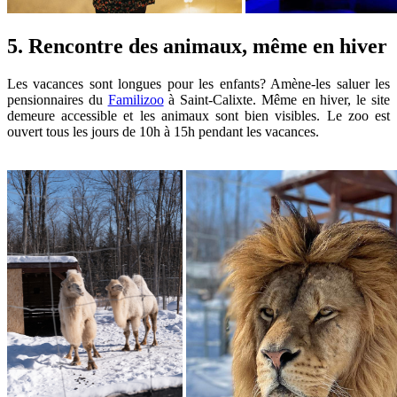
5. Rencontre des animaux, même en hiver
Les vacances sont longues pour les enfants? Amène-les saluer les
pensionnaires du
Familizoo
à Saint-Calixte. Même en hiver, le site
demeure accessible et les animaux sont bien visibles. Le zoo est
ouvert tous les jours de 10h à 15h pendant les vacances.