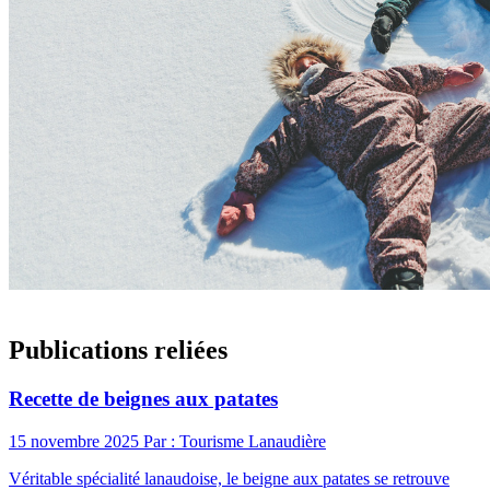
Publications reliées
Recette de beignes aux patates
15 novembre 2025
Par : Tourisme Lanaudière
Véritable spécialité lanaudoise, le beigne aux patates se retrouve