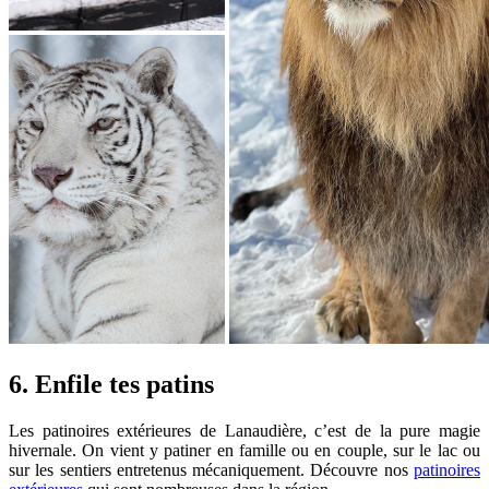
6. Enfile tes patins
Les patinoires extérieures de Lanaudière, c’est de la pure magie
hivernale. On vient y patiner en famille ou en couple, sur le lac ou
sur les sentiers entretenus mécaniquement. Découvre nos
patinoires