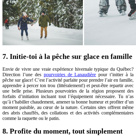
7. Initie-toi à la pêche sur glace en famille
Envie de vivre une vraie expérience hivernale typique du Québec?
Direction l’une des
pourvoiries de Lanaudière
pour t’initier à la
pêche sur glace! C’est l’activité parfaite pour prendre l’air en famille,
apprendre à percer ton trou (littéralement!) et peut-être repartir avec
une belle prise. Plusieurs pourvoiries de la région proposent des
forfaits d’initiation incluant tout l’équipement nécessaire. Tu n’as
qu’à t’habiller chaudement, amener ta bonne humeur et profiter d’un
moment paisible, au cœur de la nature. Certains sites offrent même
des abris chauffés, des collations et des activités complémentaires
comme la raquette ou le patin.
8. Profite du moment, tout simplement