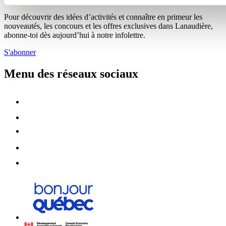
Pour découvrir des idées d’activités et connaître en primeur les
nouveautés, les concours et les offres exclusives dans Lanaudière,
abonne-toi dès aujourd’hui à notre infolettre.
S'abonner
Menu des réseaux sociaux