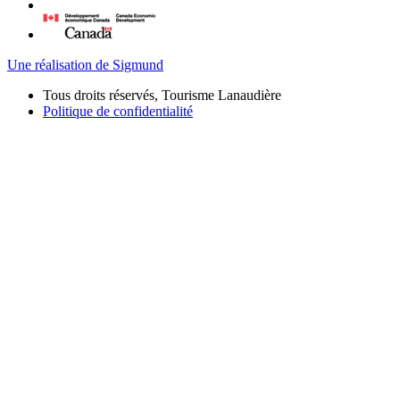
Une réalisation de Sigmund
Tous droits réservés, Tourisme Lanaudière
Politique de confidentialité