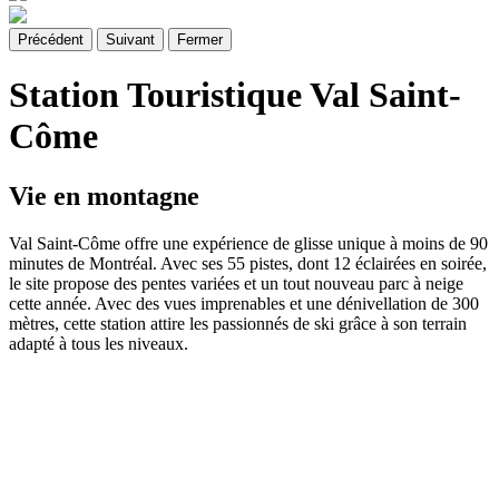
Précédent
Suivant
Fermer
Station Touristique Val Saint-
Côme
Vie en montagne
Val Saint-Côme offre une expérience de glisse unique à moins de 90
minutes de Montréal. Avec ses 55 pistes, dont 12 éclairées en soirée,
le site propose des pentes variées et un tout nouveau parc à neige
cette année. Avec des vues imprenables et une dénivellation de 300
mètres, cette station attire les passionnés de ski grâce à son terrain
adapté à tous les niveaux.