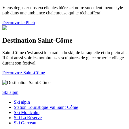
Viens déguster nos excellentes bières et notre succulent menu style
pub dans une ambiance chaleureuse qui te réchauffera!
Découvre le Pitch
Destination Saint-Côme
Saint-Côme c'est aussi le paradis du ski, de la raquette et du plein air.
Il faut aussi voir les nombreuses sculptures de glace orner le village
durant son festival.
Découvrez Saint-Côme
Ski alpin
Ski alpin
Station Touristique Val Saint-Côme
Ski Montcalm
Ski La Réserve
Ski Garceau