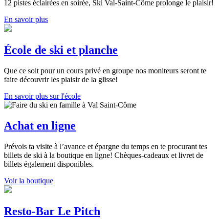
12 pistes éclairées en soirée, Ski Val-Saint-Côme prolonge le plaisir!
En savoir plus
École de ski et planche
Que ce soit pour un cours privé en groupe nos moniteurs seront te
faire découvrir les plaisir de la glisse!
En savoir plus sur l'école
Achat en ligne
Prévois ta visite à l’avance et épargne du temps en te procurant tes
billets de ski à la boutique en ligne! Chèques-cadeaux et livret de
billets également disponibles.
Voir la boutique
Resto-Bar Le Pitch