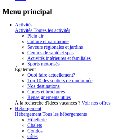
Menu principal
Activités
Activités
Toutes les activités
Plein air
Culture et patrimoine
Saveurs régionales et jardins
Centres de santé et spas
Activités intérieures et familiales
Sports motorisés
Également
Quoi faire actuellement?
Top 10 des sentiers de randonnée
Nos destinations
Cartes et brochures
Renseignements utiles
À la recherche d'idées vacances ?
Voir nos offres
Hébergement
Hébergement
Tous les hébergements
Hôtellerie
Chalets
Condos
Gîtes