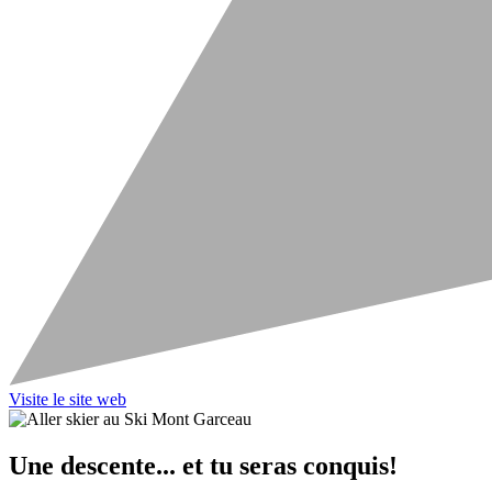
Visite le site web
Une descente... et tu seras conquis!