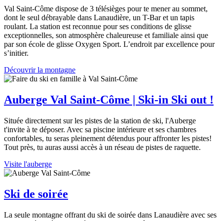
Val Saint-Côme dispose de 3 télésièges pour te mener au sommet,
dont le seul débrayable dans Lanaudière, un T-Bar et un tapis
roulant. La station est reconnue pour ses conditions de glisse
exceptionnelles, son atmosphère chaleureuse et familiale ainsi que
par son école de glisse Oxygen Sport. L’endroit par excellence pour
s’initier.
Découvrir la montagne
Auberge Val Saint-Côme | Ski-in Ski out !
Située directement sur les pistes de la station de ski, l'Auberge
t'invite à te déposer. Avec sa piscine intérieure et ses chambres
confortables, tu seras pleinement détendus pour affronter les pistes!
Tout près, tu auras aussi accès à un réseau de pistes de raquette.
Visite l'auberge
Ski de soirée
La seule montagne offrant du ski de soirée dans Lanaudière avec ses