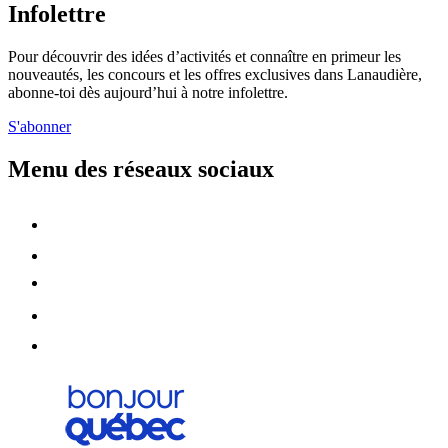
Infolettre
Pour découvrir des idées d’activités et connaître en primeur les
nouveautés, les concours et les offres exclusives dans Lanaudière,
abonne-toi dès aujourd’hui à notre infolettre.
S'abonner
Menu des réseaux sociaux