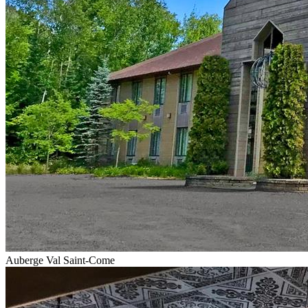
Auberge Val Saint-Come