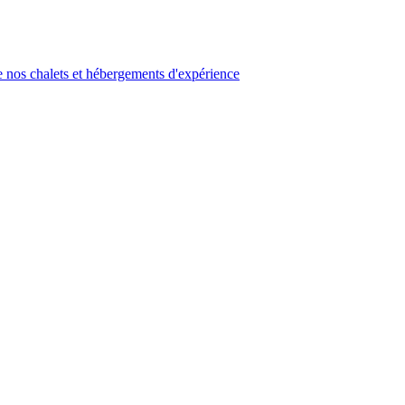
 nos chalets et hébergements d'expérience