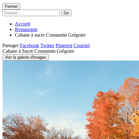
Fermer
Go
Accueil
Restaurants
Cabane à sucre Constantin Grégoire
Partager
Facebook
Twitter
Pinterest
Courriel
Cabane à Sucre Constantin Grégoire
Voir la galerie d'images