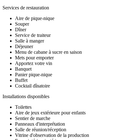
Services de restauration
Aire de pique-nique
Souper
Dîner
Service de traiteur
Salle à manger
Déjeuner
Menu de cabane à sucre en saison
Mets pour emporter
Apportez votre vin
Banquet
Panier pique-nique
Buffet
Cocktail dînatoire
Installations disponibles
Toilettes
Aire de jeux extérieure pour enfants
Sentier de marche
Panneaux d'interprétation
Salle de réunion/réception
Vitrine d'observation de la production