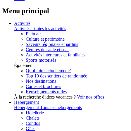
Menu principal
Activités
Activités
Toutes les activités
Plein air
Culture et patrimoine
Saveurs régionales et jardins
Centres de santé et spas
Activités intérieures et familiales
Sports motorisés
Également
Quoi faire actuellement?
Top 10 des sentiers de randonnée
Nos destinations
Cartes et brochures
Renseignements utiles
À la recherche d'idées vacances ?
Voir nos offres
Hébergement
Hébergement
Tous les hébergements
Hôtellerie
Chalets
Condos
Gîtes