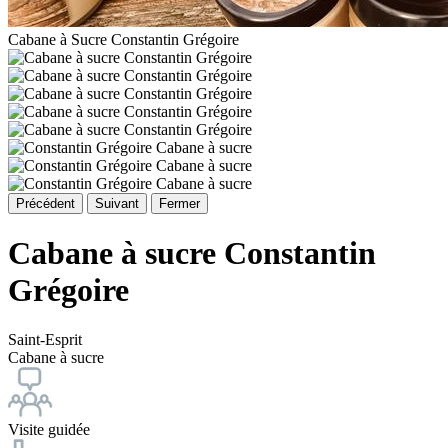
Cabane à Sucre Constantin Grégoire
Précédent
Suivant
Fermer
Cabane à sucre Constantin
Grégoire
Saint-Esprit
Cabane à sucre
Visite guidée