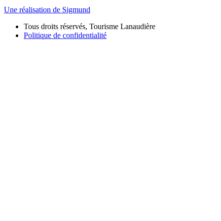
Une réalisation de Sigmund
Tous droits réservés, Tourisme Lanaudière
Politique de confidentialité