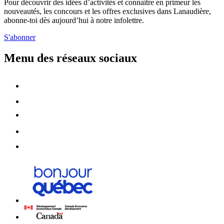
Pour découvrir des idées d’activités et connaître en primeur les
nouveautés, les concours et les offres exclusives dans Lanaudière,
abonne-toi dès aujourd’hui à notre infolettre.
S'abonner
Menu des réseaux sociaux