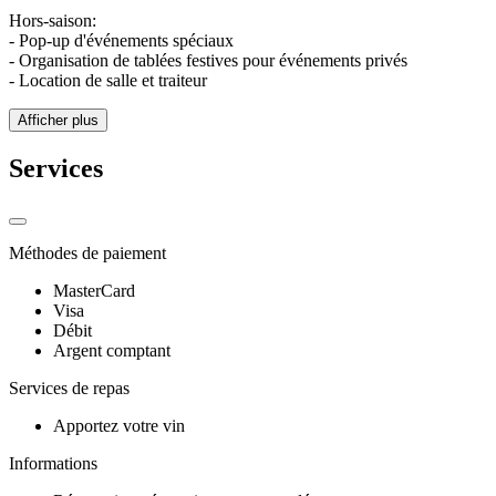
Hors-saison:
- Pop-up d'événements spéciaux
- Organisation de tablées festives pour événements privés
- Location de salle et traiteur
Afficher plus
Services
Méthodes de paiement
MasterCard
Visa
Débit
Argent comptant
Services de repas
Apportez votre vin
Informations