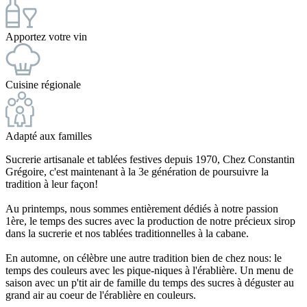
Apportez votre vin
Cuisine régionale
Adapté aux familles
Sucrerie artisanale et tablées festives depuis 1970, Chez Constantin
Grégoire, c'est maintenant à la 3e génération de poursuivre la
tradition à leur façon!
Au printemps, nous sommes entièrement dédiés à notre passion
1ère, le temps des sucres avec la production de notre précieux sirop
dans la sucrerie et nos tablées traditionnelles à la cabane.
En automne, on célèbre une autre tradition bien de chez nous: le
temps des couleurs avec les pique-niques à l'érablière. Un menu de
saison avec un p'tit air de famille du temps des sucres à déguster au
grand air au coeur de l'érablière en couleurs.