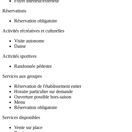
Foyer intérieur/extérieur
Réservations
Réservation obligatoire
Activités récréatives et culturelles
Visite autonome
Danse
Activités sportives
Randonnée pédestre
Services aux groupes
Réservation de l'établissement entier
Horaire particulier sur demande
Ouverture possible hors-saison
Menu
Réservation obligatoire
Services disponibles
Vente sur place