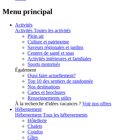
Menu principal
Activités
Activités
Toutes les activités
Plein air
Culture et patrimoine
Saveurs régionales et jardins
Centres de santé et spas
Activités intérieures et familiales
Sports motorisés
Également
Quoi faire actuellement?
Top 10 des sentiers de randonnée
Nos destinations
Cartes et brochures
Renseignements utiles
À la recherche d'idées vacances ?
Voir nos offres
Hébergement
Hébergement
Tous les hébergements
Hôtellerie
Chalets
Condos
Gîtes