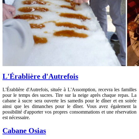
L'Érablière d'Autrefois
L'Érablière d'Autrefois, située à L'Assomption, recevra les familles
pour le temps des sucres. Tire sur la neige après chaque repas. La
cabane à sucre sera ouverte les samedis pour le dîner et en soirée
ainsi que les dimanches pour le dîner. Vous avez également la
possibilité d'apporter vos propres consommations et une réservation
est nécessaire.
Cabane Osias