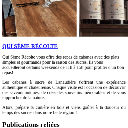
QUI SÈME RÉCOLTE
Qui Sème Récolte vous offre des repas de cabanes avec des plats
simples et gourmands pour la saison des sucres. Ils vous
accueilleront certains weekends de 11h à 15h pour profiter d'un bon
repas!
Les cabanes à sucre de Lanaudière t'offrent une expérience
authentique et chaleureuse. Chaque visite est l'occasion de découvrir
des saveurs uniques, de créer des souvenirs mémorables et de vous
rapprocher de la nature.
Alors, prépare ta cuillère en bois et viens goûter à la douceur du
temps des sucres dans notre belle région !
Publications reliées