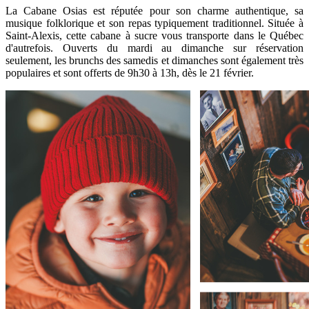
La Cabane Osias est réputée pour son charme authentique, sa
musique folklorique et son repas typiquement traditionnel. Située à
Saint-Alexis, cette cabane à sucre vous transporte dans le Québec
d'autrefois. Ouverts du mardi au dimanche sur réservation
seulement, les brunchs des samedis et dimanches sont également très
populaires et sont offerts de 9h30 à 13h, dès le 21 février.