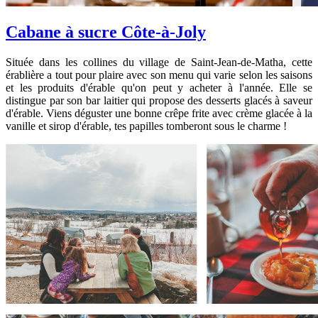
Cabane à sucre Côte-à-Joly
Située dans les collines du village de Saint-Jean-de-Matha, cette
érablière a tout pour plaire avec son menu qui varie selon les saisons
et les produits d'érable qu'on peut y acheter à l'année. Elle se
distingue par son bar laitier qui propose des desserts glacés à saveur
d'érable. Viens déguster une bonne crêpe frite avec crème glacée à la
vanille et sirop d'érable, tes papilles tomberont sous le charme !