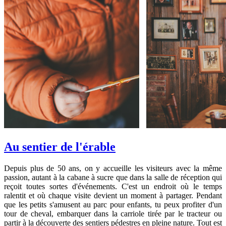
Au sentier de l'érable
Depuis plus de 50 ans, on y accueille les visiteurs avec la même
passion, autant à la cabane à sucre que dans la salle de réception qui
reçoit toutes sortes d'événements. C'est un endroit où le temps
ralentit et où chaque visite devient un moment à partager. Pendant
que les petits s'amusent au parc pour enfants, tu peux profiter d'un
tour de cheval, embarquer dans la carriole tirée par le tracteur ou
partir à la découverte des sentiers pédestres en pleine nature. Tout est