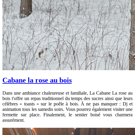
Cabane la rose au bois
Dans une ambiance chaleureuse et familiale, La Cabane La rose au
bois t'offre un repas traditionnel du temps des sucres ainsi que leurs
célèbres « toasts » sur le poêle à bois. À ne pas manquer : Dj et
animation tous les samedis soirs. Vous pourrez également visiter une
fermette sur place. Finalement, le sentier boisé vous charmera
assurément.