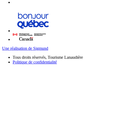
Une réalisation de Sigmund
Tous droits réservés, Tourisme Lanaudière
Politique de confidentialité