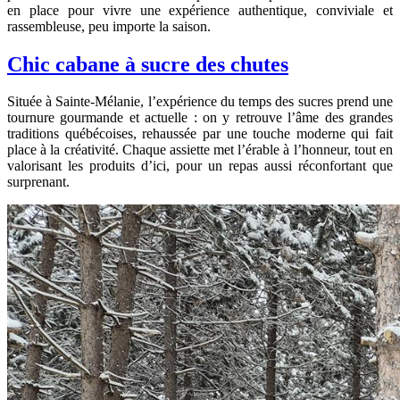
en place pour vivre une expérience authentique, conviviale et
rassembleuse, peu importe la saison.
Chic cabane à sucre des chutes
Située à Sainte-Mélanie, l’expérience du temps des sucres prend une
tournure gourmande et actuelle : on y retrouve l’âme des grandes
traditions québécoises, rehaussée par une touche moderne qui fait
place à la créativité. Chaque assiette met l’érable à l’honneur, tout en
valorisant les produits d’ici, pour un repas aussi réconfortant que
surprenant.