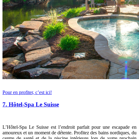
Pour en profiter, c’est ici!
7. Hôtel-Spa Le Suisse
L’Hôtel-Spa Le Suisse est l’endroit parfait pour une escapade en
amoureux et un moment de détente. Profitez des bains nordiques, du
centre de santé et de la piscine intérieure lors de votre prochain