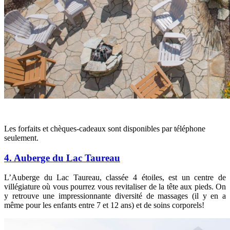
Les forfaits et chèques-cadeaux sont disponibles par téléphone
seulement.
4. Auberge du Lac Taureau
L’Auberge du Lac Taureau, classée 4 étoiles, est un centre de
villégiature où vous pourrez vous revitaliser de la tête aux pieds. On
y retrouve une impressionnante diversité de massages (il y en a
même pour les enfants entre 7 et 12 ans) et de soins corporels!