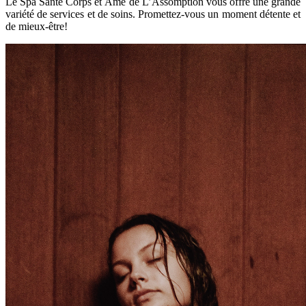
Le Spa Santé Corps et Âme de L’Assomption vous offre une grande
variété de services et de soins. Promettez-vous un moment détente et
de mieux-être!