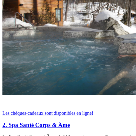
Les chèques-cadeaux sont disponibles en ligne!
2. Spa Santé Corps & Âme