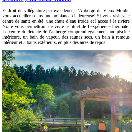
Endroit de villégiature par excellence, l’Auberge du Vieux Moulin
vous accueillera dans une ambiance chaleureuse! Si vous visitez le
centre de santé en été, une chute d’eau froide et l’accès à la rivière
Noire vous permettront de vivre le rituel de l’expérience thermale!
Le centre de détente de l’auberge comprend également une piscine
intérieure, un bain de vapeur, des saunas secs, un bain à remous
intérieur et 3 bains extérieurs, en plus des aires de repos!