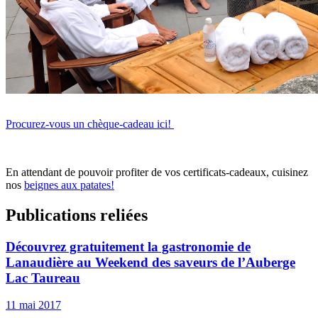
Procurez-vous un chèque-cadeau ici!
En attendant de pouvoir profiter de vos certificats-cadeaux, cuisinez
nos
beignes aux patates!
Publications reliées
Découvrez gratuitement la gastronomie de
Lanaudière au Weekend des saveurs de l’Auberge
Lac Taureau
11 mai 2017