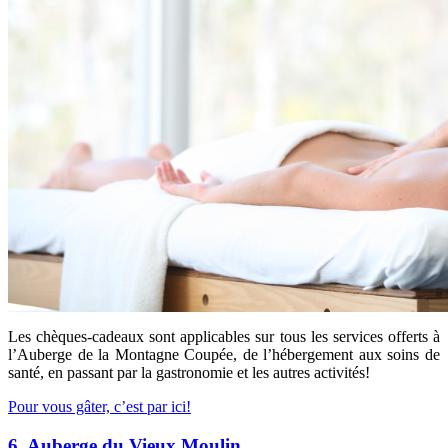
Les chèques-cadeaux sont applicables sur tous les services offerts à
l’Auberge de la Montagne Coupée, de l’hébergement aux soins de
santé, en passant par la gastronomie et les autres activités!
Pour vous gâter, c’est par ici!
6. Auberge du Vieux Moulin