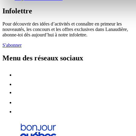
Infolettre
Pour découvrir des idées d’activités et connaître en primeur les
nouveautés, les concours et les offres exclusives dans Lanaudière,
abonne-toi dès aujourd’hui à notre infolettre.
S'abonner
Menu des réseaux sociaux