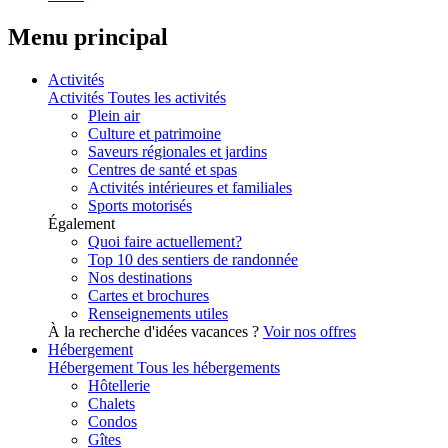
Menu principal
Activités
Activités
Toutes les activités
Plein air
Culture et patrimoine
Saveurs régionales et jardins
Centres de santé et spas
Activités intérieures et familiales
Sports motorisés
Également
Quoi faire actuellement?
Top 10 des sentiers de randonnée
Nos destinations
Cartes et brochures
Renseignements utiles
À la recherche d'idées vacances ?
Voir nos offres
Hébergement
Hébergement
Tous les hébergements
Hôtellerie
Chalets
Condos
Gîtes