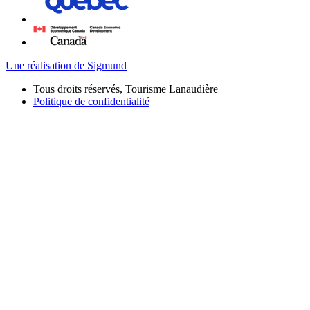
Une réalisation de Sigmund
Tous droits réservés, Tourisme Lanaudière
Politique de confidentialité