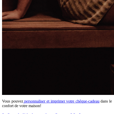
Vous pouvez
personnaliser et imprimer votre chèque-cadeau
dans le
confort de votre maison!