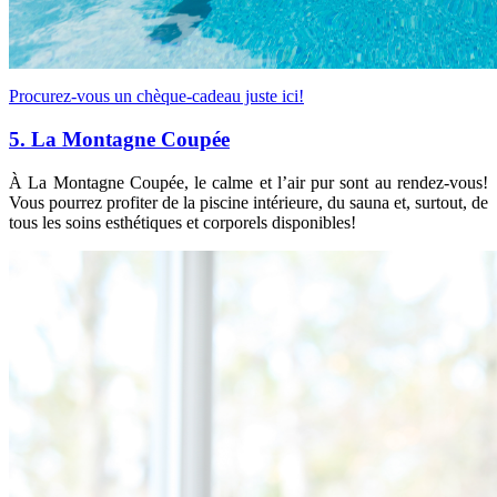
Procurez-vous un chèque-cadeau juste ici!
5. La Montagne Coupée
À La Montagne Coupée, le calme et l’air pur sont au rendez-vous!
Vous pourrez profiter de la piscine intérieure, du sauna et, surtout, de
tous les soins esthétiques et corporels disponibles!