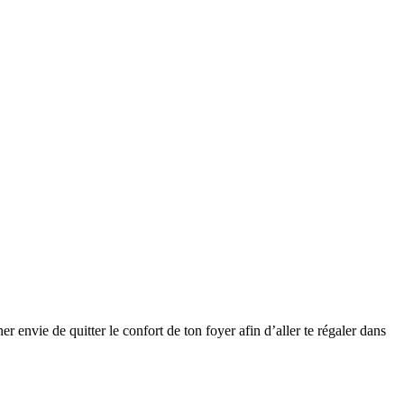
r envie de quitter le confort de ton foyer afin d’aller te régaler dans