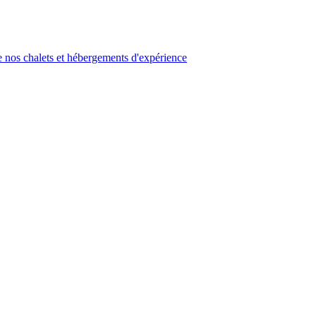
 nos chalets et hébergements d'expérience