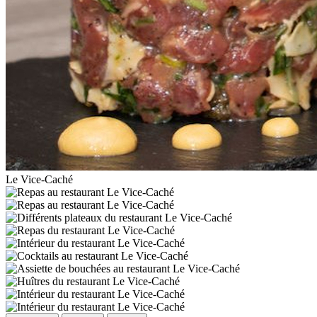
Le Vice-Caché