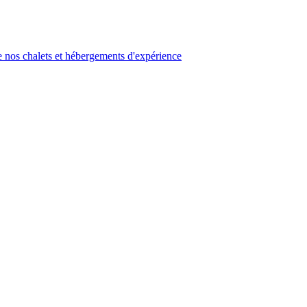
 nos chalets et hébergements d'expérience