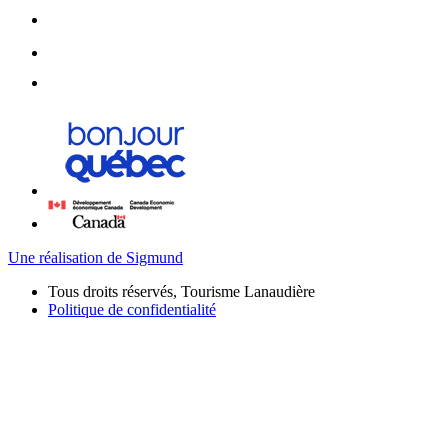
Une réalisation de Sigmund
Tous droits réservés, Tourisme Lanaudière
Politique de confidentialité