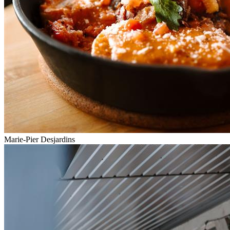
Marie-Pier Desjardins