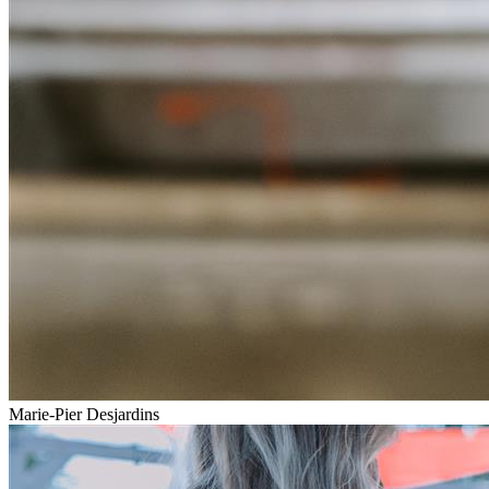
Marie-Pier Desjardins