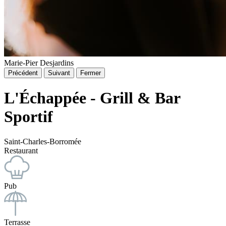
Marie-Pier Desjardins
Précédent
Suivant
Fermer
L'Échappée - Grill & Bar
Sportif
Saint-Charles-Borromée
Restaurant
Pub
Terrasse