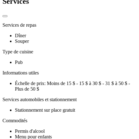
Services
Services de repas
Dîner
Souper
Type de cuisine
Pub
Informations utiles
Échelle de prix: Moins de 15 $ - 15 $ à 30 $ - 31 $ à 50 $ -
Plus de 50 $
Services automobiles et stationnement
Stationnement sur place gratuit
Commodités
Permis d'alcool
Menu pour enfants