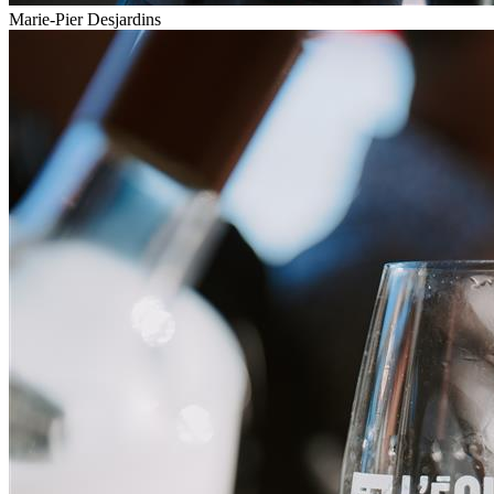
Marie-Pier Desjardins