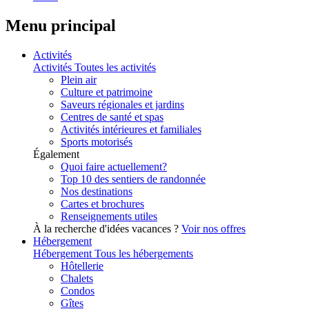
Menu principal
Activités
Activités
Toutes les activités
Plein air
Culture et patrimoine
Saveurs régionales et jardins
Centres de santé et spas
Activités intérieures et familiales
Sports motorisés
Également
Quoi faire actuellement?
Top 10 des sentiers de randonnée
Nos destinations
Cartes et brochures
Renseignements utiles
À la recherche d'idées vacances ?
Voir nos offres
Hébergement
Hébergement
Tous les hébergements
Hôtellerie
Chalets
Condos
Gîtes