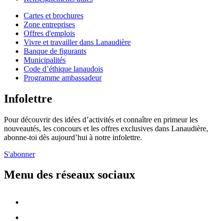
Cartes et brochures
Zone entreprises
Offres d'emplois
Vivre et travailler dans Lanaudière
Banque de figurants
Municipalités
Code d’éthique lanaudois
Programme ambassadeur
Infolettre
Pour découvrir des idées d’activités et connaître en primeur les
nouveautés, les concours et les offres exclusives dans Lanaudière,
abonne-toi dès aujourd’hui à notre infolettre.
S'abonner
Menu des réseaux sociaux