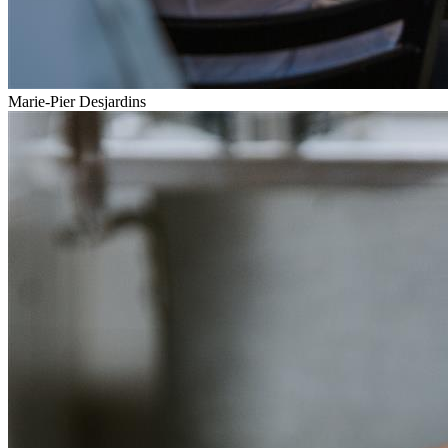
Marie-Pier Desjardins