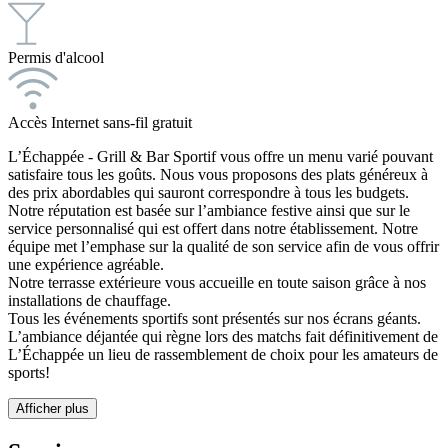
Permis d'alcool
Accès Internet sans-fil gratuit
L’Échappée - Grill & Bar Sportif vous offre un menu varié pouvant
satisfaire tous les goûts. Nous vous proposons des plats généreux à
des prix abordables qui sauront correspondre à tous les budgets.
Notre réputation est basée sur l’ambiance festive ainsi que sur le
service personnalisé qui est offert dans notre établissement. Notre
équipe met l’emphase sur la qualité de son service afin de vous offrir
une expérience agréable.
Notre terrasse extérieure vous accueille en toute saison grâce à nos
installations de chauffage.
Tous les événements sportifs sont présentés sur nos écrans géants.
L’ambiance déjantée qui règne lors des matchs fait définitivement de
L’Échappée un lieu de rassemblement de choix pour les amateurs de
sports!
Afficher plus