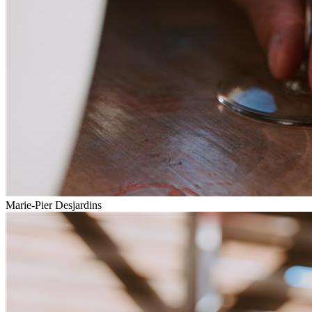
Marie-Pier Desjardins