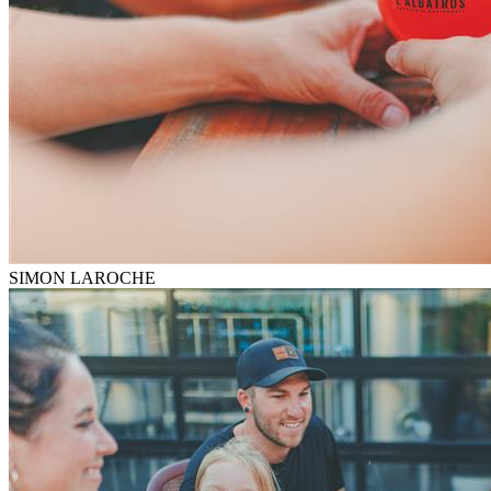
SIMON LAROCHE