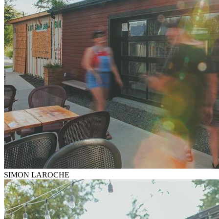
SIMON LAROCHE