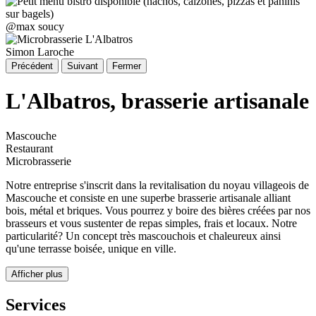
@max soucy
Simon Laroche
Précédent
Suivant
Fermer
L'Albatros, brasserie artisanale
Mascouche
Restaurant
Microbrasserie
Notre entreprise s'inscrit dans la revitalisation du noyau villageois de
Mascouche et consiste en une superbe brasserie artisanale alliant
bois, métal et briques. Vous pourrez y boire des bières créées par nos
brasseurs et vous sustenter de repas simples, frais et locaux. Notre
particularité? Un concept très mascouchois et chaleureux ainsi
qu'une terrasse boisée, unique en ville.
Afficher plus
Services