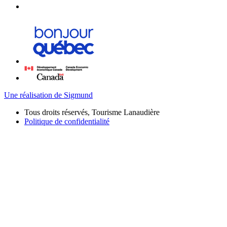
Une réalisation de Sigmund
Tous droits réservés, Tourisme Lanaudière
Politique de confidentialité