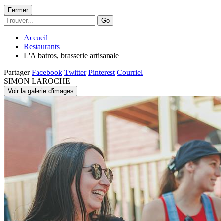
Fermer
Go
Accueil
Restaurants
L'Albatros, brasserie artisanale
Partager
Facebook
Twitter
Pinterest
Courriel
SIMON LAROCHE
Voir la galerie d'images