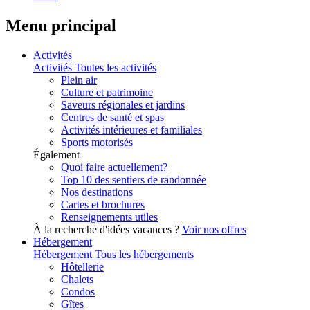
Menu principal
Activités
Activités
Toutes les activités
Plein air
Culture et patrimoine
Saveurs régionales et jardins
Centres de santé et spas
Activités intérieures et familiales
Sports motorisés
Également
Quoi faire actuellement?
Top 10 des sentiers de randonnée
Nos destinations
Cartes et brochures
Renseignements utiles
À la recherche d'idées vacances ?
Voir nos offres
Hébergement
Hébergement
Tous les hébergements
Hôtellerie
Chalets
Condos
Gîtes