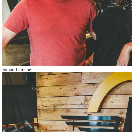
Simon Laroche