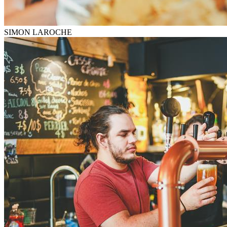
SIMON LAROCHE