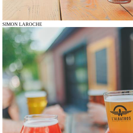
SIMON LAROCHE