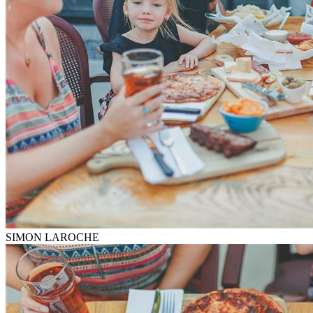
SIMON LAROCHE