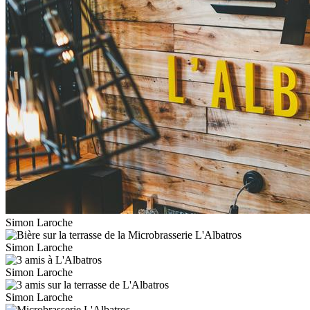
Simon Laroche
Simon Laroche
Simon Laroche
Simon Laroche