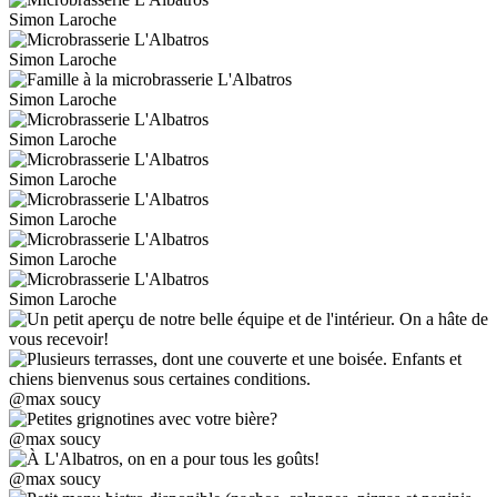
Simon Laroche
Simon Laroche
Simon Laroche
Simon Laroche
Simon Laroche
Simon Laroche
Simon Laroche
Simon Laroche
@max soucy
@max soucy
@max soucy