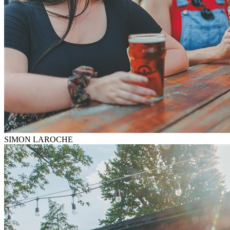
SIMON LAROCHE