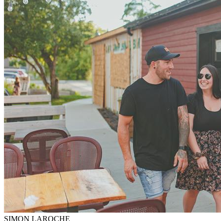
SIMON LAROCHE