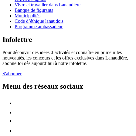
Vivre et travailler dans Lanaudière
Banque de figurants
Municipalités
Code d’éthique lanaudois
Programme ambassadeur
Infolettre
Pour découvrir des idées d’activités et connaître en primeur les
nouveautés, les concours et les offres exclusives dans Lanaudière,
abonne-toi dès aujourd’hui à notre infolettre.
S'abonner
Menu des réseaux sociaux