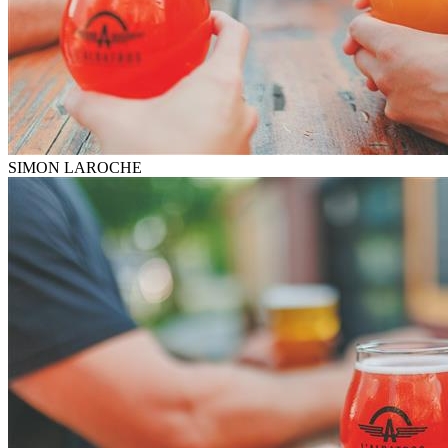
SIMON LAROCHE