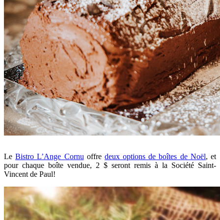
Le
Bistro L’Ange Cornu
offre
deux options de boîtes de Noël
, et
pour chaque boîte vendue, 2 $ seront remis à la Société Saint-
Vincent de Paul!