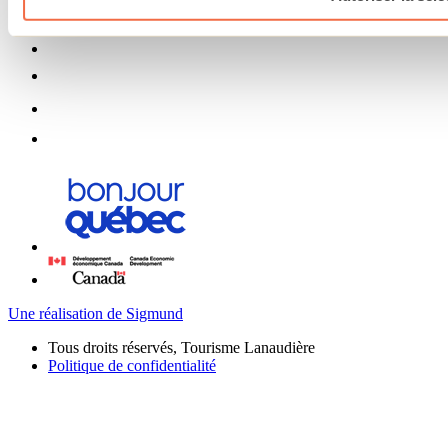
Une réalisation de Sigmund
Tous droits réservés, Tourisme Lanaudière
Politique de confidentialité