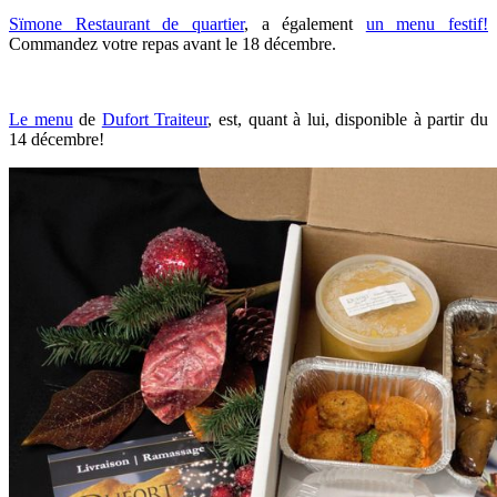
Sïmone Restaurant de quartier
, a également
un menu festif!
Commandez votre repas avant le 18 décembre.
Le menu
de
Dufort Traiteur
, est, quant à lui, disponible à partir du
14 décembre!