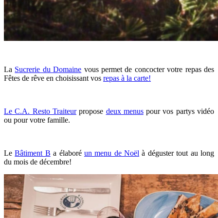
La
Sucrerie du Domaine
vous permet de concocter votre repas des
Fêtes de rêve en choisissant vos
repas à la carte!
Le C.A. Resto Traiteur
propose
deux menus
pour vos partys vidéo
ou pour votre famille.
Le
Bâtiment B
a élaboré
un menu de Noël
à déguster tout au long
du mois de décembre!