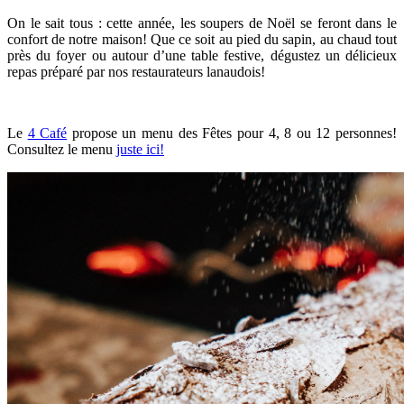
On le sait tous : cette année, les soupers de Noël se feront dans le
confort de notre maison! Que ce soit au pied du sapin, au chaud tout
près du foyer ou autour d’une table festive, dégustez un délicieux
repas préparé par nos restaurateurs lanaudois!
Le
4 Café
propose un menu des Fêtes pour 4, 8 ou 12 personnes!
Consultez le menu
juste ici!