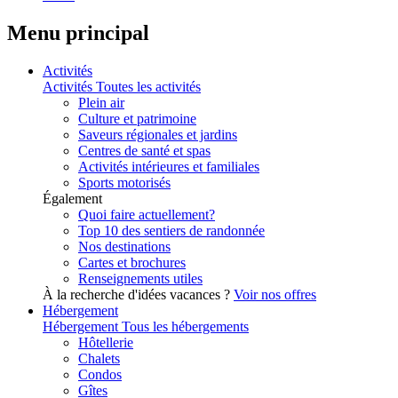
Menu principal
Activités
Activités
Toutes les activités
Plein air
Culture et patrimoine
Saveurs régionales et jardins
Centres de santé et spas
Activités intérieures et familiales
Sports motorisés
Également
Quoi faire actuellement?
Top 10 des sentiers de randonnée
Nos destinations
Cartes et brochures
Renseignements utiles
À la recherche d'idées vacances ?
Voir nos offres
Hébergement
Hébergement
Tous les hébergements
Hôtellerie
Chalets
Condos
Gîtes