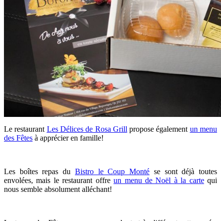
Le restaurant
Les Délices de Rosa Grill
propose également
un menu
des Fêtes
à apprécier en famille!
Les boîtes repas du
Bistro le Coup Monté
se sont déjà toutes
envolées, mais le restaurant offre
un menu de Noël à la carte
qui
nous semble absolument alléchant!