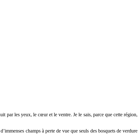
par les yeux, le cœur et le ventre. Je le sais, parce que cette région,
 : d’immenses champs à perte de vue que seuls des bosquets de verdure