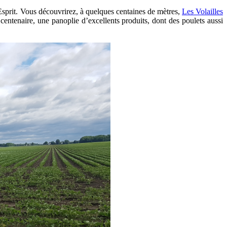
t-Esprit. Vous découvrirez, à quelques centaines de mètres,
Les Volailles
entenaire, une panoplie d’excellents produits, dont des poulets aussi