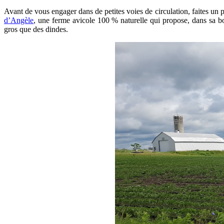
Avant de vous engager dans de petites voies de circulation, faites un p
d’Angèle
, une ferme avicole 100 % naturelle qui propose, dans sa bo
gros que des dindes.