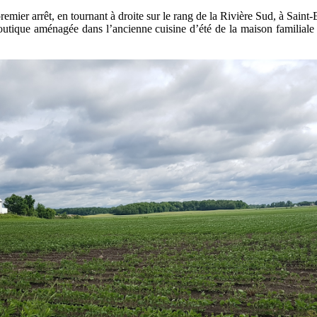
remier arrêt, en tournant à droite sur le rang de la Rivière Sud, à Sain
utique aménagée dans l’ancienne cuisine d’été de la maison familiale c