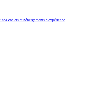
 nos chalets et hébergements d'expérience