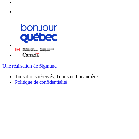
Une réalisation de Sigmund
Tous droits réservés, Tourisme Lanaudière
Politique de confidentialité