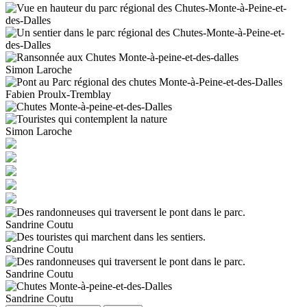
Simon Laroche
Fabien Proulx-Tremblay
Simon Laroche
Sandrine Coutu
Sandrine Coutu
Sandrine Coutu
Sandrine Coutu