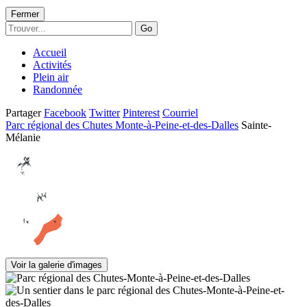
Fermer
Go
Accueil
Activités
Plein air
Randonnée
Partager
Facebook
Twitter
Pinterest
Courriel
Parc régional des Chutes Monte-à-Peine-et-des-Dalles
Sainte-
Mélanie
Voir la galerie d'images