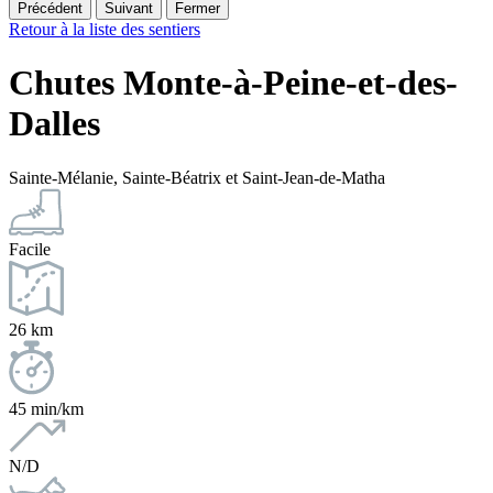
Précédent
Suivant
Fermer
Retour à la liste des sentiers
Chutes Monte-à-Peine-et-des-
Dalles
Sainte-Mélanie, Sainte-Béatrix et Saint-Jean-de-Matha
Facile
26 km
45 min/km
N/D