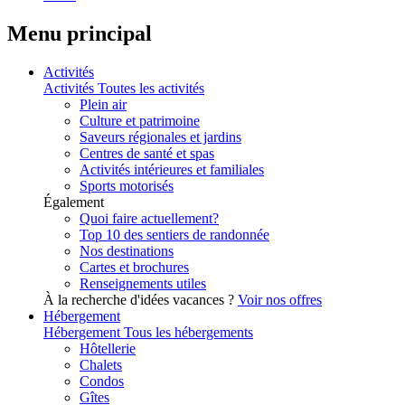
Menu principal
Activités
Activités
Toutes les activités
Plein air
Culture et patrimoine
Saveurs régionales et jardins
Centres de santé et spas
Activités intérieures et familiales
Sports motorisés
Également
Quoi faire actuellement?
Top 10 des sentiers de randonnée
Nos destinations
Cartes et brochures
Renseignements utiles
À la recherche d'idées vacances ?
Voir nos offres
Hébergement
Hébergement
Tous les hébergements
Hôtellerie
Chalets
Condos
Gîtes