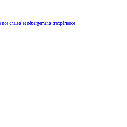
 nos chalets et hébergements d'expérience