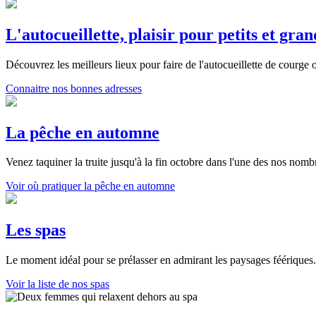
L'autocueillette, plaisir pour petits et gran
Découvrez les meilleurs lieux pour faire de l'
autocueillette de courge
Connaitre nos bonnes adresses
La pêche en automne
Venez taquiner la truite jusqu'à la fin octobre dans l'une des nos nom
Voir où pratiquer la pêche en automne
Les spas
Le moment idéal pour se prélasser en admirant les paysages féériques.
Voir la liste de nos spas