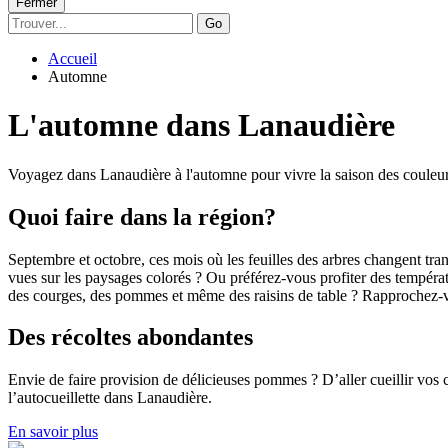
Fermer
Go
Accueil
Automne
L'automne dans Lanaudière
Voyagez dans Lanaudière à l'automne pour vivre la saison des couleur
Quoi faire dans la région?
Septembre et octobre, ces mois où les feuilles des arbres changent tran
vues sur les paysages colorés ? Ou préférez-vous profiter des températur
des courges, des pommes et même des raisins de table ? Rapprochez-vo
Des récoltes abondantes
Envie de faire provision de délicieuses pommes ? D’aller cueillir vos 
l’autocueillette dans Lanaudière.
En savoir plus