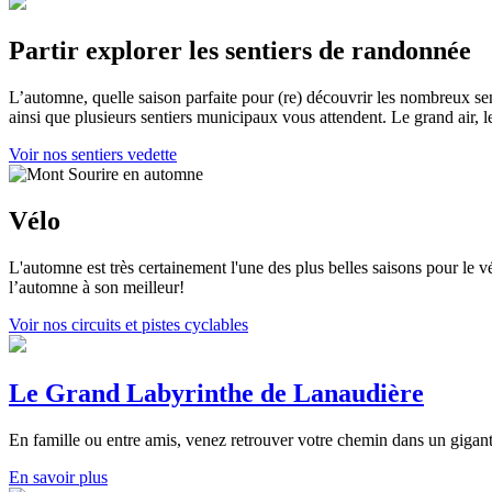
Partir explorer les sentiers de randonnée
L’automne, quelle saison parfaite pour (re) découvrir les nombreux sen
ainsi que plusieurs sentiers municipaux vous attendent. Le grand air,
Voir nos sentiers vedette
Vélo
L'automne est très certainement l'une des plus belles saisons pour le vé
l’automne à son meilleur!
Voir nos circuits et pistes cyclables
Le Grand Labyrinthe de Lanaudière
En famille ou entre amis, venez retrouver votre chemin dans un gigan
En savoir plus