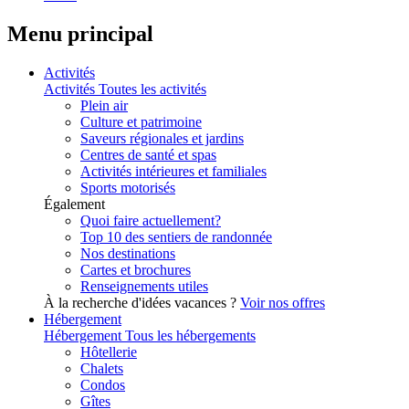
Menu principal
Activités
Activités
Toutes les activités
Plein air
Culture et patrimoine
Saveurs régionales et jardins
Centres de santé et spas
Activités intérieures et familiales
Sports motorisés
Également
Quoi faire actuellement?
Top 10 des sentiers de randonnée
Nos destinations
Cartes et brochures
Renseignements utiles
À la recherche d'idées vacances ?
Voir nos offres
Hébergement
Hébergement
Tous les hébergements
Hôtellerie
Chalets
Condos
Gîtes