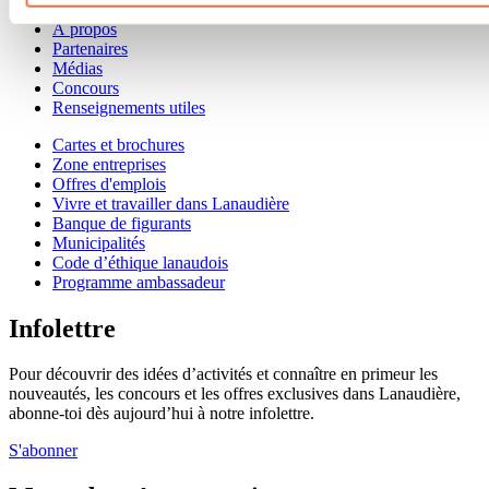
Offre aux voyageurs étrangers
À propos
Partenaires
Médias
Concours
Renseignements utiles
Cartes et brochures
Zone entreprises
Offres d'emplois
Vivre et travailler dans Lanaudière
Banque de figurants
Municipalités
Code d’éthique lanaudois
Programme ambassadeur
Infolettre
Pour découvrir des idées d’activités et connaître en primeur les
nouveautés, les concours et les offres exclusives dans Lanaudière,
abonne-toi dès aujourd’hui à notre infolettre.
S'abonner