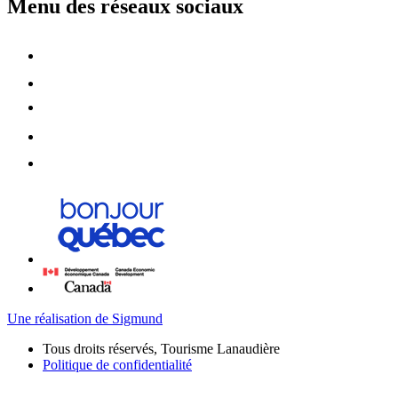
Menu des réseaux sociaux
Une réalisation de Sigmund
Tous droits réservés, Tourisme Lanaudière
Politique de confidentialité