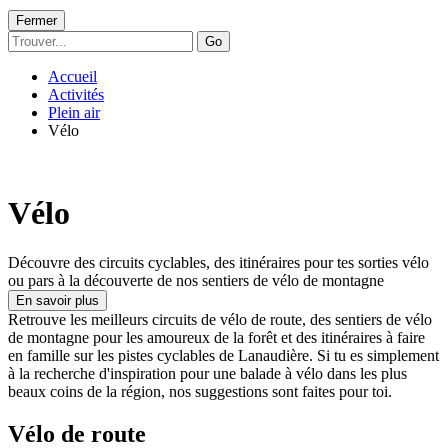
Fermer
Go
Accueil
Activités
Plein air
Vélo
Vélo
Découvre des circuits cyclables, des itinéraires pour tes sorties vélo
ou pars à la découverte de nos sentiers de vélo de montagne
En savoir plus
Retrouve les meilleurs circuits de vélo de route, des sentiers de vélo
de montagne pour les amoureux de la forêt et des itinéraires à faire
en famille sur les pistes cyclables de Lanaudière. Si tu es simplement
à la recherche d'inspiration pour une balade à vélo dans les plus
beaux coins de la région, nos suggestions sont faites pour toi.
Vélo de route