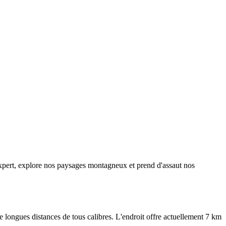
xpert, explore nos paysages montagneux et prend d'assaut nos
e longues distances de tous calibres. L'endroit offre actuellement 7 km