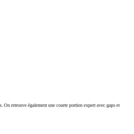
es. On retrouve également une courte portion expert avec gaps et