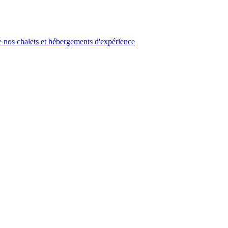
 nos chalets et hébergements d'expérience