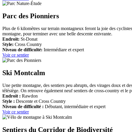
Parc des Pionniers
Plus de 6 kilomètres sur terrain montagneux feront la joie des cycliste
montagne, pour terminer avec une belle descente enivrante.
Endroit:
St-Donat
Style:
Cross Country
Niveau de difficulté:
Intermédiare et expert
Voir ce sentier
Ski Montcalm
Une petite montagne, des sentiers peu abrupts, des virages doux et des 
télésiège. On retrouve également neuf sentiers de cross-country et le p
Endroit :
Rawdon
Style :
Descente et Cross Country
Niveau de difficulté :
Débutant, intermédiaire et expert
Voir ce sentier
Sentiers du Corridor de Biodiversité