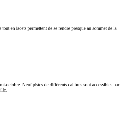
es tout en lacets permettent de se rendre presque au sommet de la
mi-octobre. Neuf pistes de différents calibres sont accessibles par
lle.