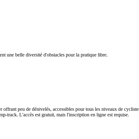
nt une belle diversité d'obstacles pour la pratique libre.
r offrant peu de dénivelés, accessibles pour tous les niveaux de cyclist
-track. L'accès est gratuit, mais l'inscription en ligne est requise.