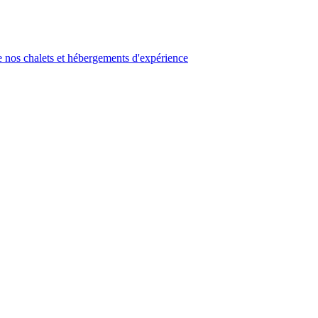
 nos chalets et hébergements d'expérience