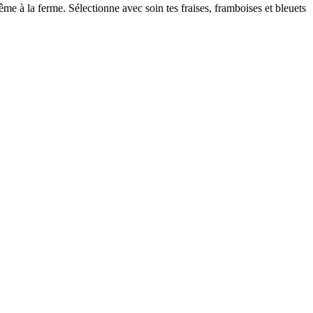
même à la ferme. Sélectionne avec soin tes fraises, framboises et bleuets