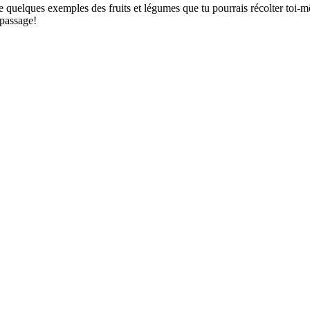
que quelques exemples des fruits et légumes que tu pourrais récolter toi-
 passage!