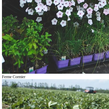
Ferme Cormier