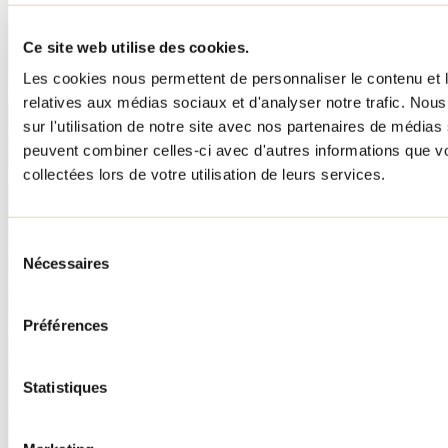
Ce site web utilise des cookies.
Les cookies nous permettent de personnaliser le contenu et le
relatives aux médias sociaux et d'analyser notre trafic. No
sur l'utilisation de notre site avec nos partenaires de médias 
peuvent combiner celles-ci avec d'autres informations que vo
collectées lors de votre utilisation de leurs services.
Sélection
Nécessaires
du
consentement
Préférences
Statistiques