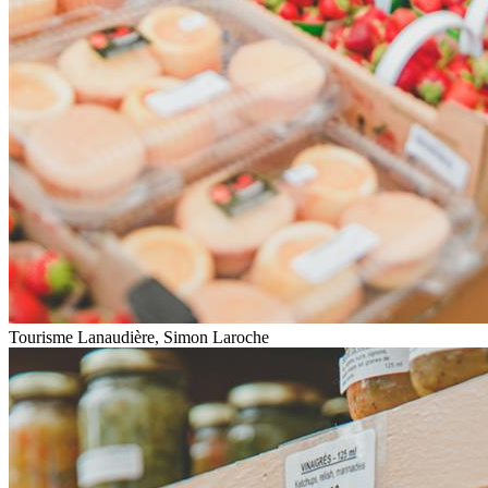
Tourisme Lanaudière, Simon Laroche