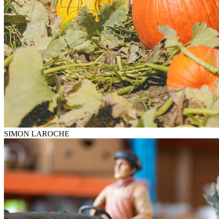
SIMON LAROCHE