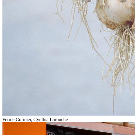
Ferme Cormier, Cynthia Larouche