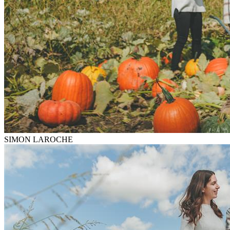
SIMON LAROCHE