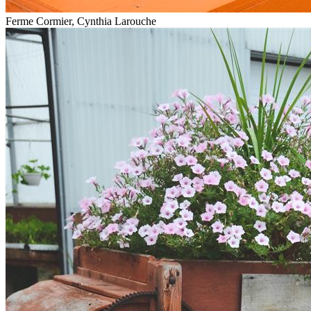
Ferme Cormier, Cynthia Larouche