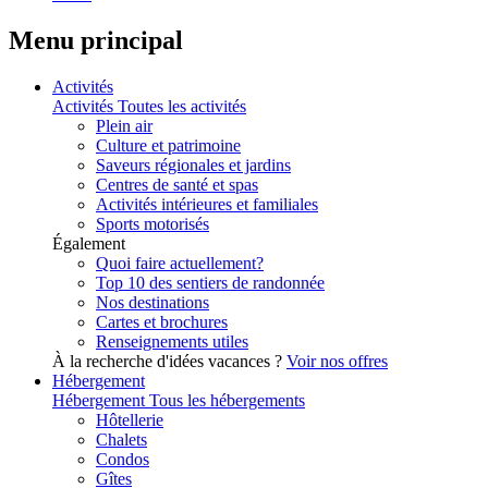
Menu principal
Activités
Activités
Toutes les activités
Plein air
Culture et patrimoine
Saveurs régionales et jardins
Centres de santé et spas
Activités intérieures et familiales
Sports motorisés
Également
Quoi faire actuellement?
Top 10 des sentiers de randonnée
Nos destinations
Cartes et brochures
Renseignements utiles
À la recherche d'idées vacances ?
Voir nos offres
Hébergement
Hébergement
Tous les hébergements
Hôtellerie
Chalets
Condos
Gîtes