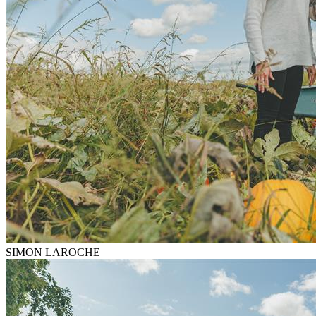
SIMON LAROCHE