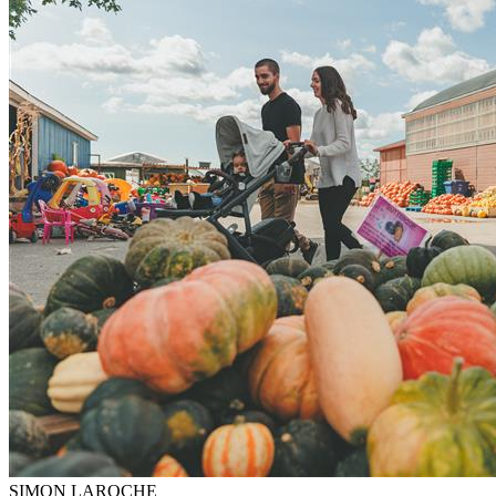
SIMON LAROCHE