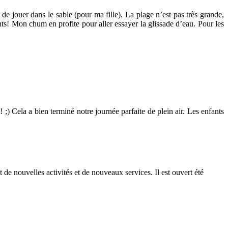
 de jouer dans le sable (pour ma fille). La plage n’est pas très grande,
ts! Mon chum en profite pour aller essayer la glissade d’eau. Pour les
;) Cela a bien terminé notre journée parfaite de plein air. Les enfants
 de nouvelles activités et de nouveaux services. Il est ouvert été