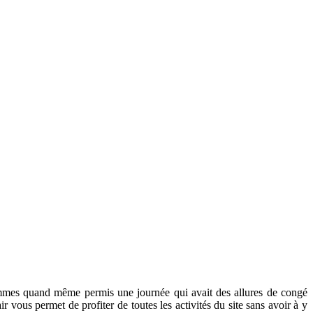
ommes quand même permis une journée qui avait des allures de congé
ir vous permet de profiter de toutes les activités du site sans avoir à y