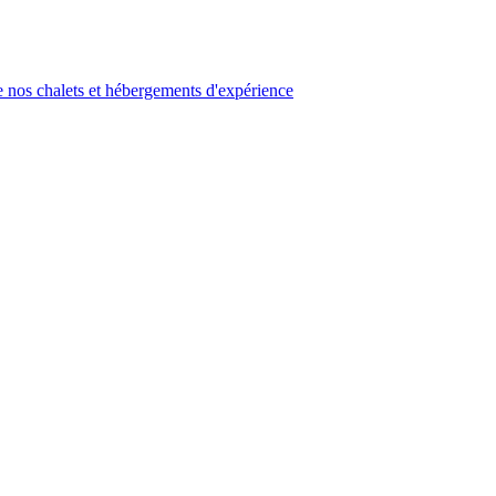
 nos chalets et hébergements d'expérience