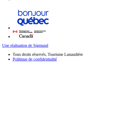
Une réalisation de Sigmund
Tous droits réservés, Tourisme Lanaudière
Politique de confidentialité