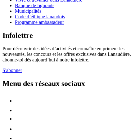
Banque de figurants
Municipalités
Code d’éthique lanaudois
Programme ambassadeur
Infolettre
Pour découvrir des idées d’activités et connaître en primeur les
nouveautés, les concours et les offres exclusives dans Lanaudière,
abonne-toi dès aujourd’hui à notre infolettre.
S'abonner
Menu des réseaux sociaux