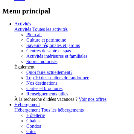
Menu principal
Activités
Activités
Toutes les activités
Plein air
Culture et patrimoine
Saveurs régionales et jardins
Centres de santé et spas
Activités intérieures et familiales
Sports motorisés
Également
Quoi faire actuellement?
Top 10 des sentiers de randonnée
Nos destinations
Cartes et brochures
Renseignements utiles
À la recherche d'idées vacances ?
Voir nos offres
Hébergement
Hébergement
Tous les hébergements
Hôtellerie
Chalets
Condos
Gîtes