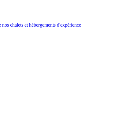
 nos chalets et hébergements d'expérience