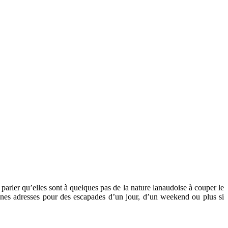
 parler qu’elles sont à quelques pas de la nature lanaudoise à couper le
bonnes adresses pour des escapades d’un jour, d’un weekend ou plus si