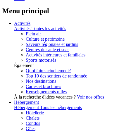
Menu principal
Activités
Activités
Toutes les activités
Plein air
Culture et patrimoine
Saveurs régionales et jardins
Centres de santé et spas
Activités intérieures et familiales
Sports motorisés
Également
Quoi faire actuellement?
Top 10 des sentiers de randonnée
Nos destinations
Cartes et brochures
Renseignements utiles
À la recherche d'idées vacances ?
Voir nos offres
Hébergement
Hébergement
Tous les hébergements
Hôtellerie
Chalets
Condos
Gîtes