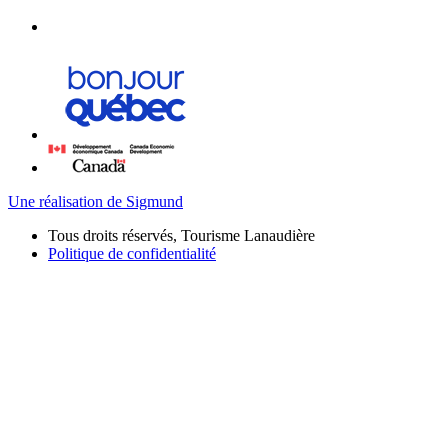
Une réalisation de Sigmund
Tous droits réservés, Tourisme Lanaudière
Politique de confidentialité