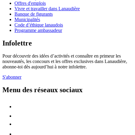
Offres d'emplois
Vivre et travailler dans Lanaudière
Banque de figurants
Municipalités
Code d’éthique lanaudois
Programme ambassadeur
Infolettre
Pour découvrir des idées d’activités et connaître en primeur les
nouveautés, les concours et les offres exclusives dans Lanaudière,
abonne-toi dès aujourd’hui à notre infolettre.
S'abonner
Menu des réseaux sociaux