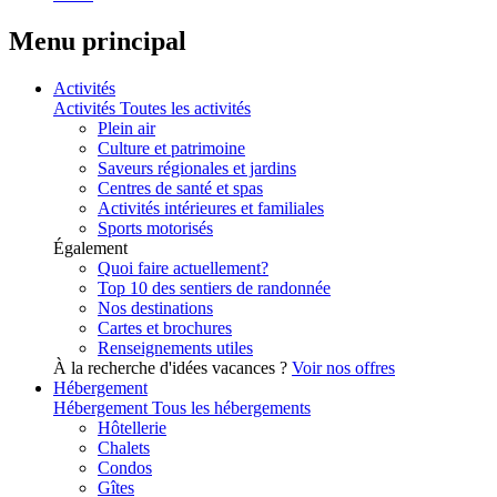
Menu principal
Activités
Activités
Toutes les activités
Plein air
Culture et patrimoine
Saveurs régionales et jardins
Centres de santé et spas
Activités intérieures et familiales
Sports motorisés
Également
Quoi faire actuellement?
Top 10 des sentiers de randonnée
Nos destinations
Cartes et brochures
Renseignements utiles
À la recherche d'idées vacances ?
Voir nos offres
Hébergement
Hébergement
Tous les hébergements
Hôtellerie
Chalets
Condos
Gîtes