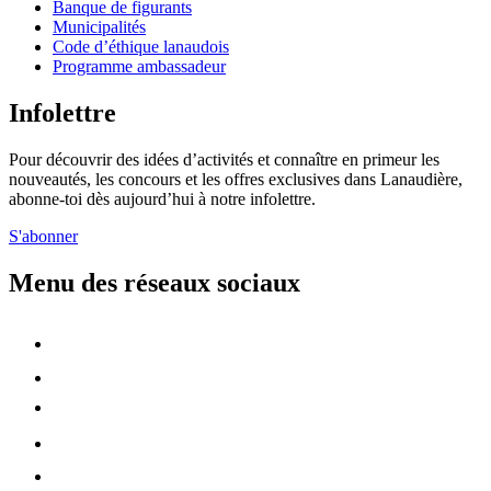
Banque de figurants
Municipalités
Code d’éthique lanaudois
Programme ambassadeur
Infolettre
Pour découvrir des idées d’activités et connaître en primeur les
nouveautés, les concours et les offres exclusives dans Lanaudière,
abonne-toi dès aujourd’hui à notre infolettre.
S'abonner
Menu des réseaux sociaux