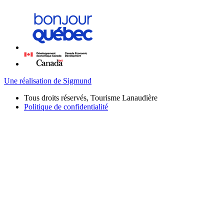
Une réalisation de Sigmund
Tous droits réservés, Tourisme Lanaudière
Politique de confidentialité