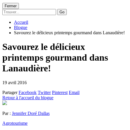
Fermer
Go
Accueil
Blogue
Savourez le délicieux printemps gourmand dans Lanaudière!
Savourez le délicieux
printemps gourmand dans
Lanaudière!
19 avril 2016
Partager
Facebook
Twitter
Pinterest
Email
Retour à l'accueil du blogue
Par :
Jennifer Doré Dallas
Agrotourisme