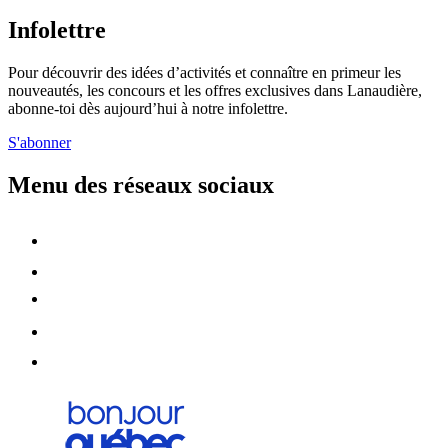
Infolettre
Pour découvrir des idées d’activités et connaître en primeur les
nouveautés, les concours et les offres exclusives dans Lanaudière,
abonne-toi dès aujourd’hui à notre infolettre.
S'abonner
Menu des réseaux sociaux