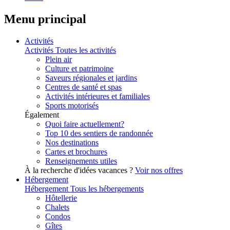
Menu principal
Activités
Activités
Toutes les activités
Plein air
Culture et patrimoine
Saveurs régionales et jardins
Centres de santé et spas
Activités intérieures et familiales
Sports motorisés
Également
Quoi faire actuellement?
Top 10 des sentiers de randonnée
Nos destinations
Cartes et brochures
Renseignements utiles
À la recherche d'idées vacances ?
Voir nos offres
Hébergement
Hébergement
Tous les hébergements
Hôtellerie
Chalets
Condos
Gîtes