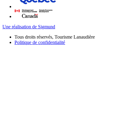
Une réalisation de Sigmund
Tous droits réservés, Tourisme Lanaudière
Politique de confidentialité