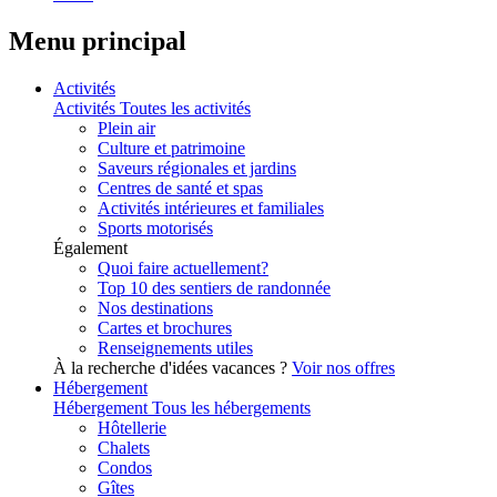
Menu principal
Activités
Activités
Toutes les activités
Plein air
Culture et patrimoine
Saveurs régionales et jardins
Centres de santé et spas
Activités intérieures et familiales
Sports motorisés
Également
Quoi faire actuellement?
Top 10 des sentiers de randonnée
Nos destinations
Cartes et brochures
Renseignements utiles
À la recherche d'idées vacances ?
Voir nos offres
Hébergement
Hébergement
Tous les hébergements
Hôtellerie
Chalets
Condos
Gîtes