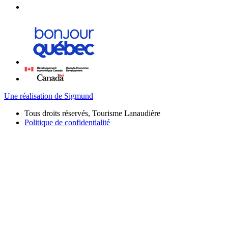
Une réalisation de Sigmund
Tous droits réservés, Tourisme Lanaudière
Politique de confidentialité