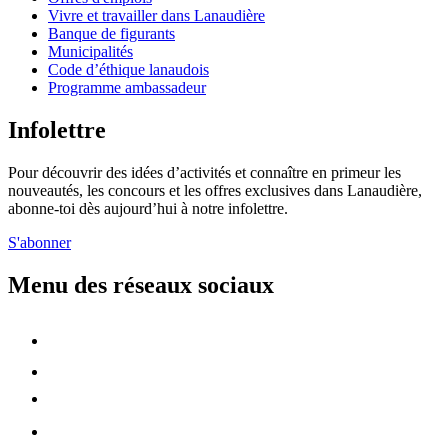
Vivre et travailler dans Lanaudière
Banque de figurants
Municipalités
Code d’éthique lanaudois
Programme ambassadeur
Infolettre
Pour découvrir des idées d’activités et connaître en primeur les
nouveautés, les concours et les offres exclusives dans Lanaudière,
abonne-toi dès aujourd’hui à notre infolettre.
S'abonner
Menu des réseaux sociaux