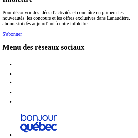
Pour découvrir des idées d’activités et connaître en primeur les
nouveautés, les concours et les offres exclusives dans Lanaudière,
abonne-toi dès aujourd’hui à notre infolettre.
S'abonner
Menu des réseaux sociaux