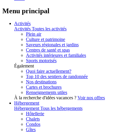
Menu principal
Activités
Activités
Toutes les activités
Plein air
Culture et patrimoine
Saveurs régionales et jardins
Centres de santé et spas
Activités intérieures et familiales
Sports motorisés
Également
Quoi faire actuellement?
Top 10 des sentiers de randonnée
Nos destinations
Cartes et brochures
Renseignements utiles
À la recherche d'idées vacances ?
Voir nos offres
Hébergement
Hébergement
Tous les hébergements
Hôtellerie
Chalets
Condos
Gîtes