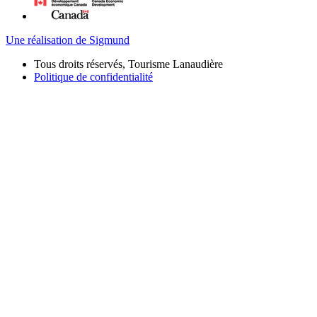
Une réalisation de Sigmund
Tous droits réservés, Tourisme Lanaudière
Politique de confidentialité