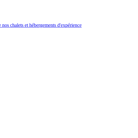
 nos chalets et hébergements d'expérience