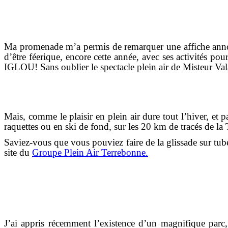
Ma promenade m’a permis de remarquer une affiche an
d’être féerique, encore cette année, avec ses activités p
IGLOU! Sans oublier le spectacle plein air de Misteur Val
Mais, comme le plaisir en plein air dure tout l’hiver, et 
raquettes ou en ski de fond, sur les 20 km de tracés de l
Saviez-vous que vous pouviez faire de la glissade sur tube 
site du
Groupe Plein Air Terrebonne.
J’ai appris récemment l’existence d’un magnifique parc