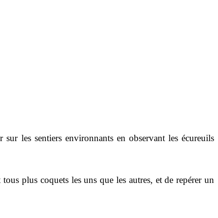
er sur les sentiers environnants en observant les écureuils
tous plus coquets les uns que les autres, et de repérer un