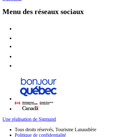
Menu des réseaux sociaux
Une réalisation de Sigmund
Tous droits réservés, Tourisme Lanaudière
Politique de confidentialité