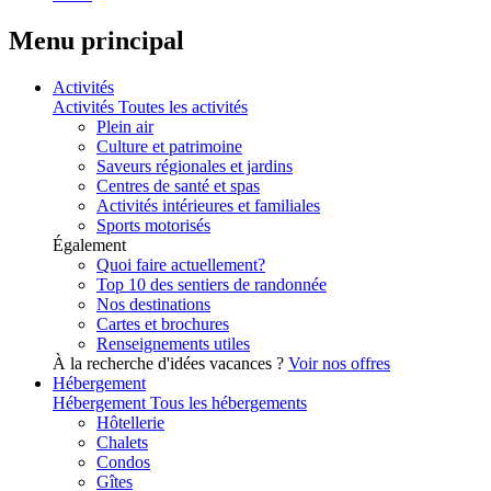
Menu principal
Activités
Activités
Toutes les activités
Plein air
Culture et patrimoine
Saveurs régionales et jardins
Centres de santé et spas
Activités intérieures et familiales
Sports motorisés
Également
Quoi faire actuellement?
Top 10 des sentiers de randonnée
Nos destinations
Cartes et brochures
Renseignements utiles
À la recherche d'idées vacances ?
Voir nos offres
Hébergement
Hébergement
Tous les hébergements
Hôtellerie
Chalets
Condos
Gîtes