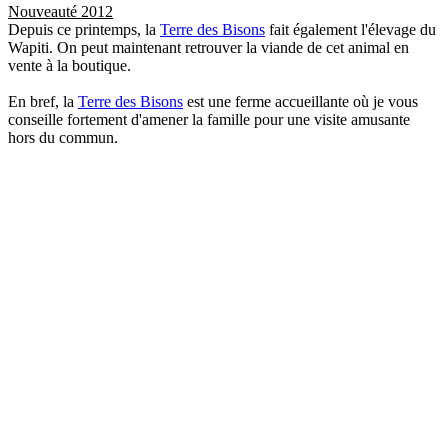
Nouveauté 2012
Depuis ce printemps, la
Terre des Bisons
fait également l'élevage du
Wapiti. On peut maintenant retrouver la viande de cet animal en
vente à la boutique.
En bref, la
Terre des Bisons
est une ferme accueillante où je vous
conseille fortement d'amener la famille pour une visite amusante
hors du commun.