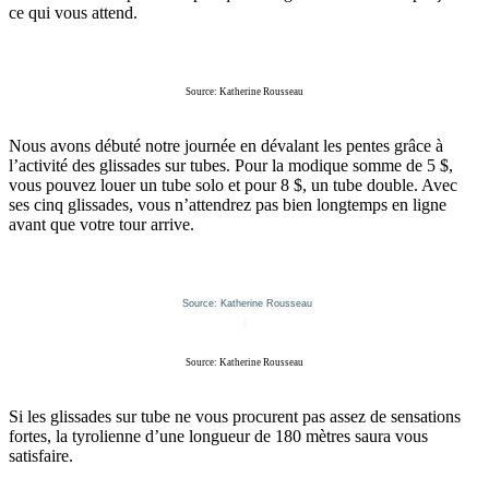
ce qui vous attend.
Source: Katherine Rousseau
Nous avons débuté notre journée en dévalant les pentes grâce à
l’activité des glissades sur tubes. Pour la modique somme de 5 $,
vous pouvez louer un tube solo et pour 8 $, un tube double. Avec
ses cinq glissades, vous n’attendrez pas bien longtemps en ligne
avant que votre tour arrive.
Source: Katherine Rousseau
Source: Katherine Rousseau
Si les glissades sur tube ne vous procurent pas assez de sensations
fortes, la tyrolienne d’une longueur de 180 mètres saura vous
satisfaire.