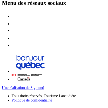
Menu des réseaux sociaux
Une réalisation de Sigmund
Tous droits réservés, Tourisme Lanaudière
Politique de confidentialité