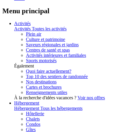
Menu principal
Activités
Activités
Toutes les activités
Plein air
Culture et patrimoine
Saveurs régionales et jardins
Centres de santé et spas
Activités intérieures et familiales
Sports motorisés
Également
Quoi faire actuellement?
Top 10 des sentiers de randonnée
Nos destinations
Cartes et brochures
Renseignements utiles
À la recherche d'idées vacances ?
Voir nos offres
Hébergement
Hébergement
Tous les hébergements
Hôtellerie
Chalets
Condos
Gîtes