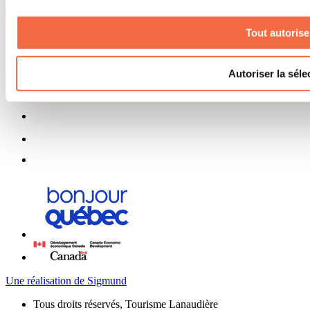
S'abonner
Tout autorise
Menu des réseaux sociaux
Autoriser la séle
Une réalisation de Sigmund
Tous droits réservés, Tourisme Lanaudière