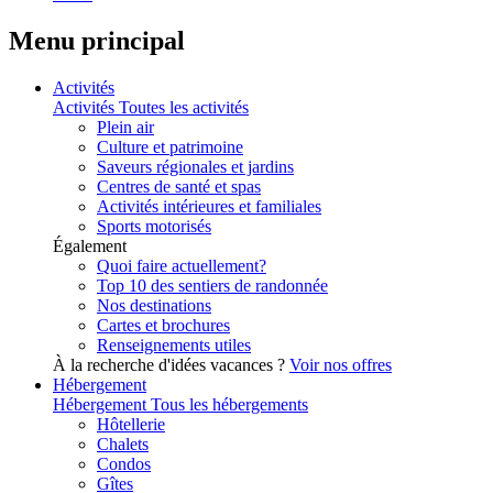
Menu principal
Activités
Activités
Toutes les activités
Plein air
Culture et patrimoine
Saveurs régionales et jardins
Centres de santé et spas
Activités intérieures et familiales
Sports motorisés
Également
Quoi faire actuellement?
Top 10 des sentiers de randonnée
Nos destinations
Cartes et brochures
Renseignements utiles
À la recherche d'idées vacances ?
Voir nos offres
Hébergement
Hébergement
Tous les hébergements
Hôtellerie
Chalets
Condos
Gîtes