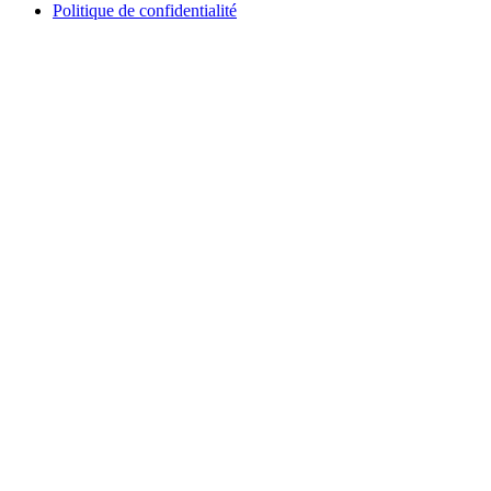
Politique de confidentialité