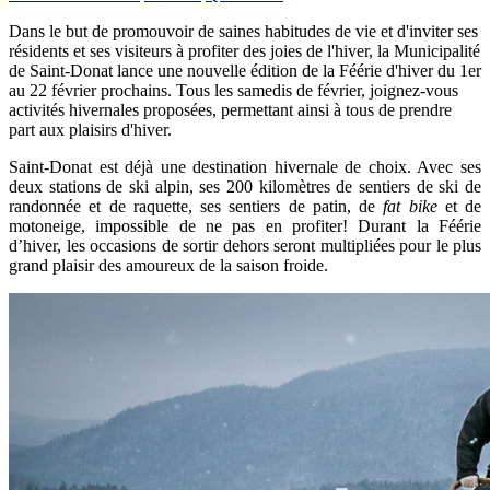
Dans le but de promouvoir de saines habitudes de vie et d'inviter ses
résidents et ses visiteurs à profiter des joies de l'hiver, la Municipalité
de Saint-Donat lance une nouvelle édition de la Féérie d'hiver du 1er
au 22 février prochains. Tous les samedis de février, joignez-vous
activités hivernales proposées, permettant ainsi à tous de prendre
part aux plaisirs d'hiver.
Saint-Donat est déjà une destination hivernale de choix. Avec ses
deux stations de ski alpin, ses 200 kilomètres de sentiers de ski de
randonnée et de raquette, ses sentiers de patin, de
fat bike
et de
motoneige, impossible de ne pas en profiter! Durant la Féérie
d’hiver, les occasions de sortir dehors seront multipliées pour le plus
grand plaisir des amoureux de la saison froide.