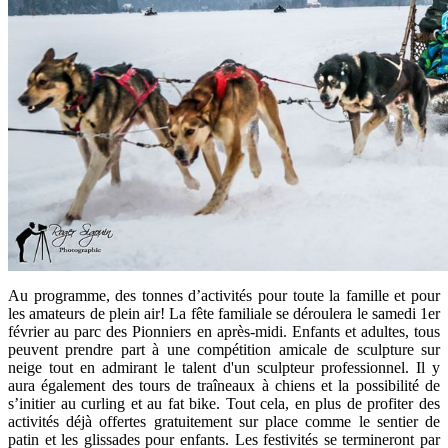
Au programme, des tonnes d’activités pour toute la famille et pour
les amateurs de plein air! La fête familiale se déroulera le samedi 1er
février au parc des Pionniers en après-midi. Enfants et adultes, tous
peuvent prendre part à une compétition amicale de sculpture sur
neige tout en admirant le talent d'un sculpteur professionnel. Il y
aura également des tours de traîneaux à chiens et la possibilité de
s’initier au curling et au fat bike. Tout cela, en plus de profiter des
activités déjà offertes gratuitement sur place comme le sentier de
patin et les glissades pour enfants. Les festivités se termineront par