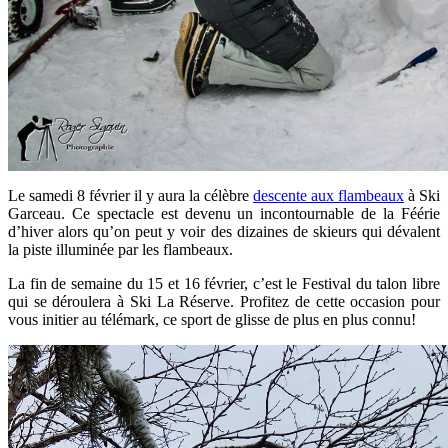
Le samedi 8 février il y aura la célèbre
descente aux flambeaux
à Ski
Garceau. Ce spectacle est devenu un incontournable de la Féérie
d’hiver alors qu’on peut y voir des dizaines de skieurs qui dévalent
la piste illuminée par les flambeaux.
La fin de semaine du 15 et 16 février, c’est le Festival du talon libre
qui se déroulera à Ski La Réserve. Profitez de cette occasion pour
vous initier au télémark, ce sport de glisse de plus en plus connu!