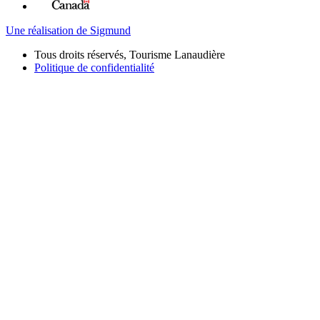
Une réalisation de Sigmund
Tous droits réservés, Tourisme Lanaudière
Politique de confidentialité