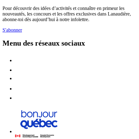
Pour découvrir des idées d’activités et connaître en primeur les
nouveautés, les concours et les offres exclusives dans Lanaudière,
abonne-toi dès aujourd’hui à notre infolettre.
S'abonner
Menu des réseaux sociaux