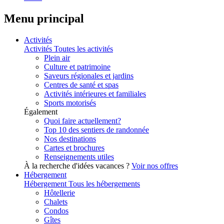
Menu principal
Activités
Activités
Toutes les activités
Plein air
Culture et patrimoine
Saveurs régionales et jardins
Centres de santé et spas
Activités intérieures et familiales
Sports motorisés
Également
Quoi faire actuellement?
Top 10 des sentiers de randonnée
Nos destinations
Cartes et brochures
Renseignements utiles
À la recherche d'idées vacances ?
Voir nos offres
Hébergement
Hébergement
Tous les hébergements
Hôtellerie
Chalets
Condos
Gîtes