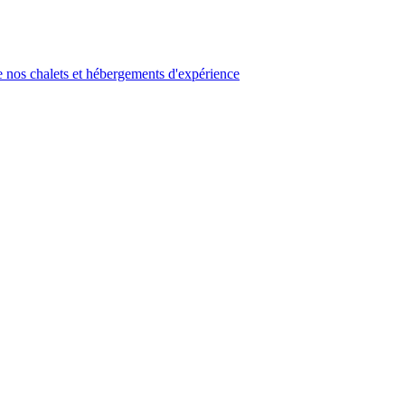
 nos chalets et hébergements d'expérience