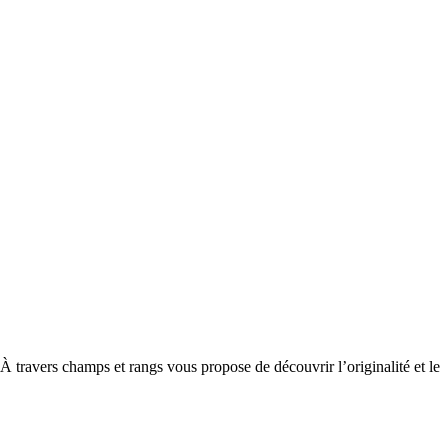
 travers champs et rangs vous propose de découvrir l’originalité et le