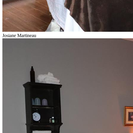
Josiane Martineau