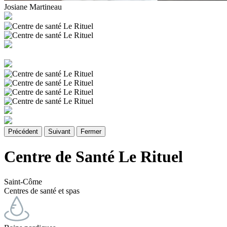
Josiane Martineau
Précédent
Suivant
Fermer
Centre de Santé Le Rituel
Saint-Côme
Centres de santé et spas