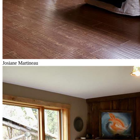
Josiane Martineau