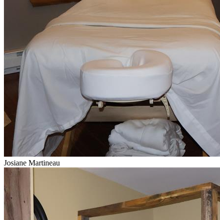
Josiane Martineau