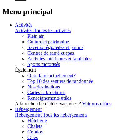
Menu principal
Activités
Activités
Toutes les activités
Plein air
Culture et patrimoine
Saveurs régionales et jardins
Centres de santé et spas
Activités intérieures et familiales
Sports motorisés
Également
Quoi faire actuellement?
Top 10 des sentiers de randonnée
Nos destinations
Cartes et brochures
Renseignements utiles
À la recherche d'idées vacances ?
Voir nos offres
Hébergement
Hébergement
Tous les hébergements
Hôtellerie
Chalets
Condos
Gîtes