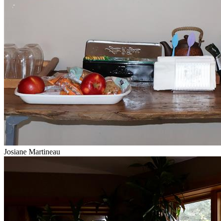
Josiane Martineau