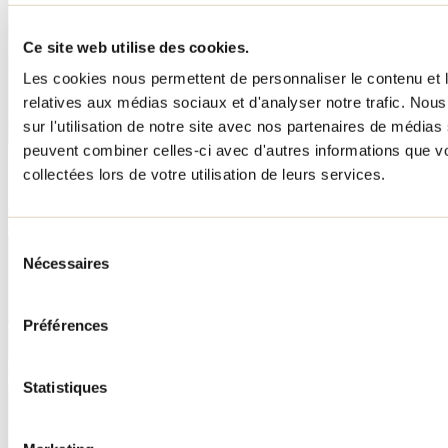
Ce site web utilise des cookies.
Les cookies nous permettent de personnaliser le contenu et le
relatives aux médias sociaux et d'analyser notre trafic. No
sur l'utilisation de notre site avec nos partenaires de médias 
peuvent combiner celles-ci avec d'autres informations que vo
collectées lors de votre utilisation de leurs services.
Josiane Martineau
Sélection
Nécessaires
du
consentement
Préférences
Statistiques