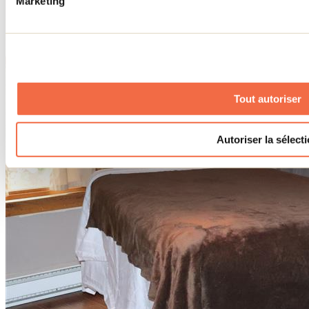
Marketing
Tout autoriser
Autoriser la sélect