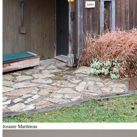
Josiane Martineau