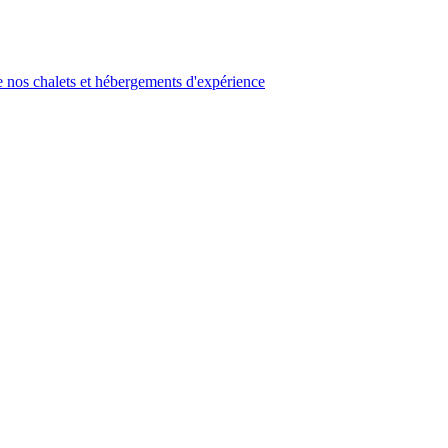
 nos chalets et hébergements d'expérience