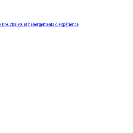
 nos chalets et hébergements d'expérience