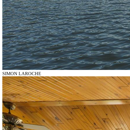
SIMON LAROCHE