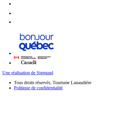
Une réalisation de Sigmund
Tous droits réservés, Tourisme Lanaudière
Politique de confidentialité