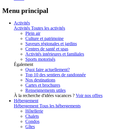
Menu principal
Activités
Activités
Toutes les activités
Plein air
Culture et patrimoine
Saveurs régionales et jardins
Centres de santé et spas
Activités intérieures et familiales
Sports motorisés
Également
Quoi faire actuellement?
Top 10 des sentiers de randonnée
Nos destinations
Cartes et brochures
Renseignements utiles
À la recherche d'idées vacances ?
Voir nos offres
Hébergement
Hébergement
Tous les hébergements
Hôtellerie
Chalets
Condos
Gîtes