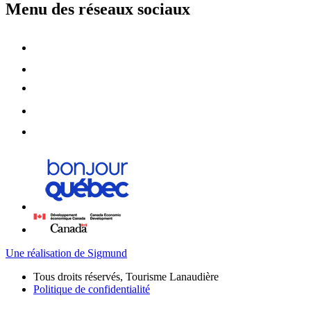
Menu des réseaux sociaux
Une réalisation de Sigmund
Tous droits réservés, Tourisme Lanaudière
Politique de confidentialité