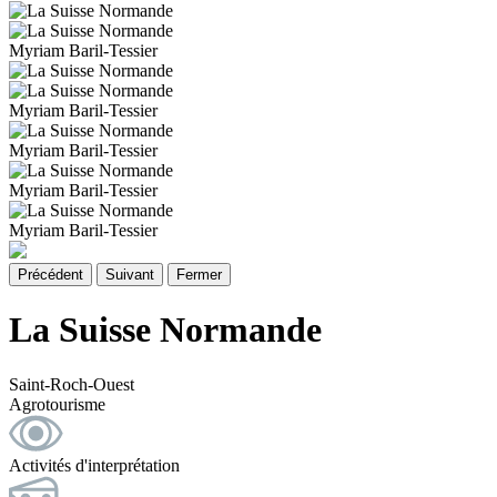
Myriam Baril-Tessier
Myriam Baril-Tessier
Myriam Baril-Tessier
Myriam Baril-Tessier
Myriam Baril-Tessier
Précédent
Suivant
Fermer
La Suisse Normande
Saint-Roch-Ouest
Agrotourisme
Activités d'interprétation