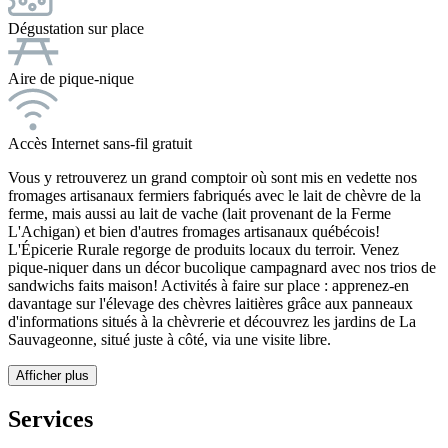
Dégustation sur place
Aire de pique-nique
Accès Internet sans-fil gratuit
Vous y retrouverez un grand comptoir où sont mis en vedette nos
fromages artisanaux fermiers fabriqués avec le lait de chèvre de la
ferme, mais aussi au lait de vache (lait provenant de la Ferme
L'Achigan) et bien d'autres fromages artisanaux québécois!
L'Épicerie Rurale regorge de produits locaux du terroir. Venez
pique-niquer dans un décor bucolique campagnard avec nos trios de
sandwichs faits maison! Activités à faire sur place : apprenez-en
davantage sur l'élevage des chèvres laitières grâce aux panneaux
d'informations situés à la chèvrerie et découvrez les jardins de La
Sauvageonne, situé juste à côté, via une visite libre.
Afficher plus
Services