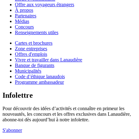
Offre aux voyageurs étrangers
À propos
Partenaires
Médias
Concours
Renseignements utiles
Cartes et brochures
Zone entreprises
Offres d'emplois
Vivre et travailler dans Lanaudière
Banque de figurants
Municipalités
Code d’éthique lanaudois
Programme ambassadeur
Infolettre
Pour découvrir des idées d’activités et connaître en primeur les
nouveautés, les concours et les offres exclusives dans Lanaudière,
abonne-toi dès aujourd’hui à notre infolettre.
S'abonner