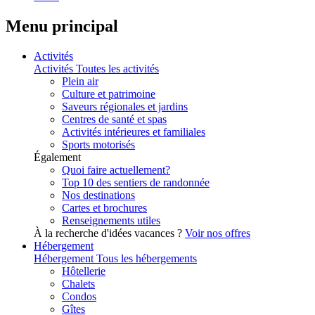
Menu principal
Activités
Activités
Toutes les activités
Plein air
Culture et patrimoine
Saveurs régionales et jardins
Centres de santé et spas
Activités intérieures et familiales
Sports motorisés
Également
Quoi faire actuellement?
Top 10 des sentiers de randonnée
Nos destinations
Cartes et brochures
Renseignements utiles
À la recherche d'idées vacances ?
Voir nos offres
Hébergement
Hébergement
Tous les hébergements
Hôtellerie
Chalets
Condos
Gîtes