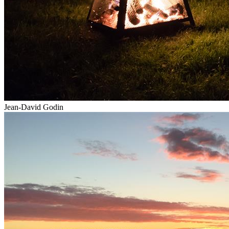
Jean-David Godin