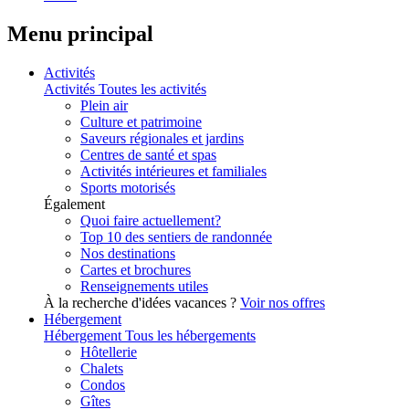
Menu principal
Activités
Activités
Toutes les activités
Plein air
Culture et patrimoine
Saveurs régionales et jardins
Centres de santé et spas
Activités intérieures et familiales
Sports motorisés
Également
Quoi faire actuellement?
Top 10 des sentiers de randonnée
Nos destinations
Cartes et brochures
Renseignements utiles
À la recherche d'idées vacances ?
Voir nos offres
Hébergement
Hébergement
Tous les hébergements
Hôtellerie
Chalets
Condos
Gîtes