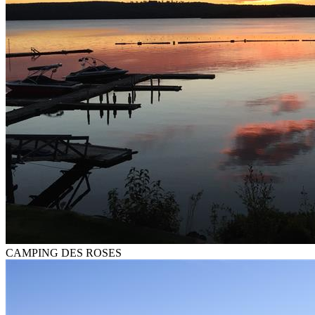
CAMPING DES ROSES