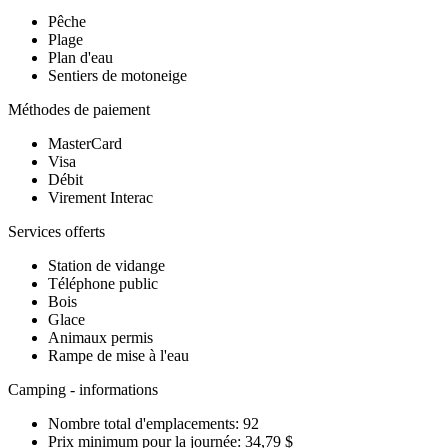
Pêche
Plage
Plan d'eau
Sentiers de motoneige
Méthodes de paiement
MasterCard
Visa
Débit
Virement Interac
Services offerts
Station de vidange
Téléphone public
Bois
Glace
Animaux permis
Rampe de mise à l'eau
Camping - informations
Nombre total d'emplacements: 92
Prix minimum pour la journée: 34,79 $