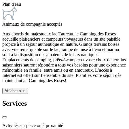
Plan d'eau
Animaux de compagnie acceptés
Aux abords du majestueux lac Taureau, le Camping des Roses
accueille plaisanciers et campeurs voyageurs dans un site paisible
propice à un séjour authentique en nature. Grands terrains boisés
avec vue remarquable sur le lac, rampe de mise à l’eau et marina
sont à la disposition des amateurs de loisirs nautiques.
Emplacements de camping, prêts-à-camper et vaste choix de terrains
saisonniers sauront répondre à tous vos besoins pour une expérience
mémorable en famille, entre amis ou en amoureux. L’accès à
Internet est offert sur l’ensemble du site. Planifiez votre séjour dès
maintenant au Camping des Roses!
Afficher plus
Services
Activités sur place ou à proximité