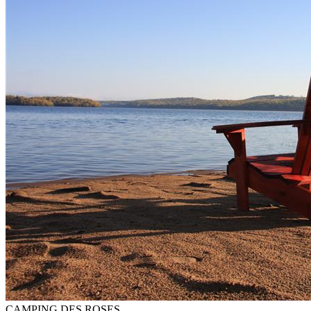
CAMPING DES ROSES