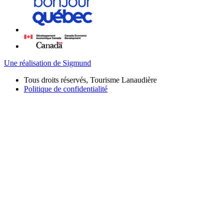
Une réalisation de Sigmund
Tous droits réservés, Tourisme Lanaudière
Politique de confidentialité