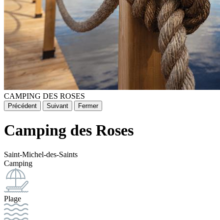
CAMPING DES ROSES
Précédent
Suivant
Fermer
Camping des Roses
Saint-Michel-des-Saints
Camping
Plage