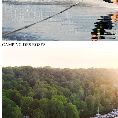
CAMPING DES ROSES