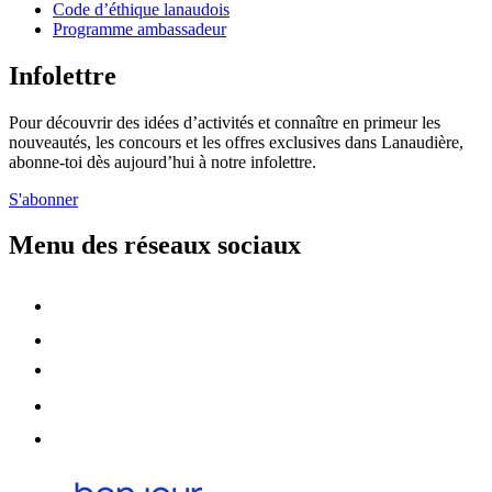
Code d’éthique lanaudois
Programme ambassadeur
Infolettre
Pour découvrir des idées d’activités et connaître en primeur les
nouveautés, les concours et les offres exclusives dans Lanaudière,
abonne-toi dès aujourd’hui à notre infolettre.
S'abonner
Menu des réseaux sociaux