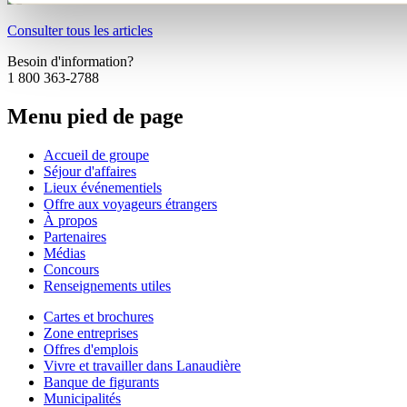
Consulter tous les articles
Besoin d'information?
1 800 363-2788
Menu pied de page
Accueil de groupe
Séjour d'affaires
Lieux événementiels
Offre aux voyageurs étrangers
À propos
Partenaires
Médias
Concours
Renseignements utiles
Cartes et brochures
Zone entreprises
Offres d'emplois
Vivre et travailler dans Lanaudière
Banque de figurants
Municipalités