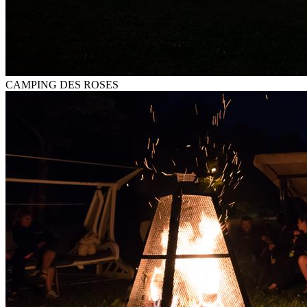
CAMPING DES ROSES