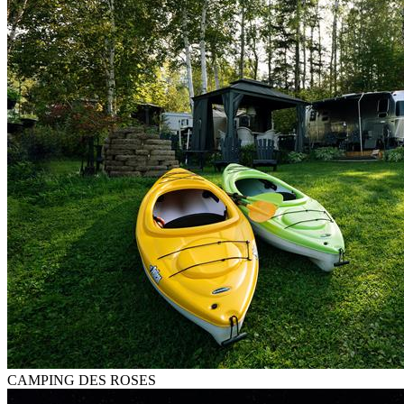
CAMPING DES ROSES