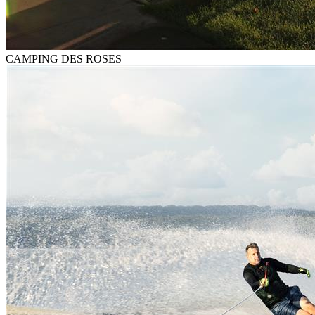
CAMPING DES ROSES