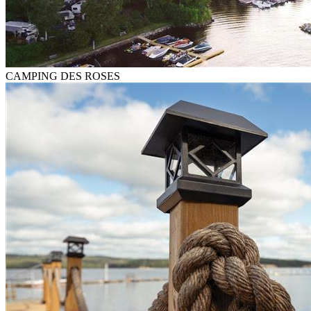
CAMPING DES ROSES