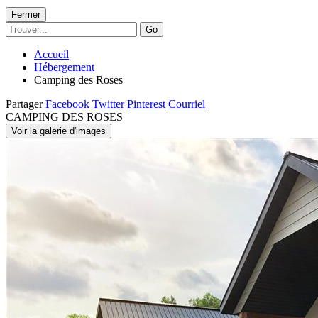
Fermer
Go
Accueil
Hébergement
Camping des Roses
Partager
Facebook
Twitter
Pinterest
Courriel
CAMPING DES ROSES
Voir la galerie d'images