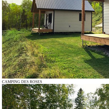
CAMPING DES ROSES